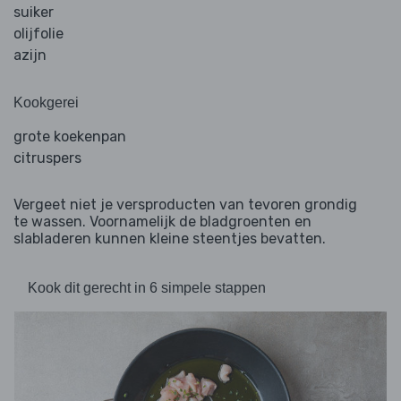
suiker
olijfolie
azijn
Kookgerei
grote koekenpan
citruspers
Vergeet niet je versproducten van tevoren grondig
te wassen. Voornamelijk de bladgroenten en
slabladeren kunnen kleine steentjes bevatten.
Kook dit gerecht in 6 simpele stappen