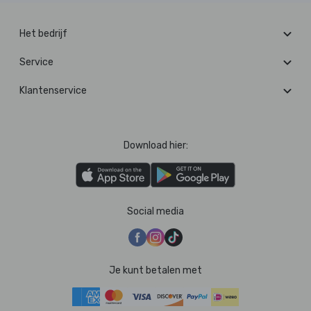
Het bedrijf
Service
Klantenservice
Download hier:
Social media
Je kunt betalen met