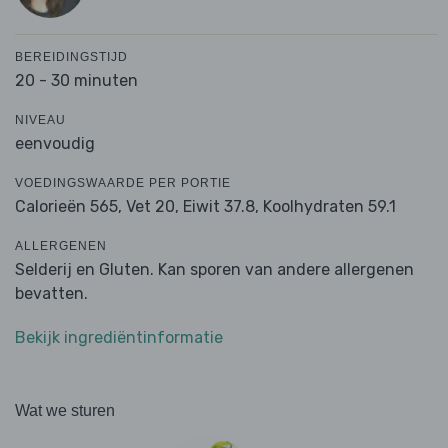
BEREIDINGSTIJD
20 - 30 minuten
NIVEAU
eenvoudig
VOEDINGSWAARDE PER PORTIE
Calorieën 565,
Vet 20,
Eiwit 37.8,
Koolhydraten 59.1
ALLERGENEN
Selderij en Gluten. Kan sporen van andere allergenen
bevatten.
Bekijk ingrediëntinformatie
Wat we sturen