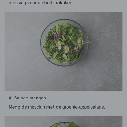
voor de helft inkoken.
dressing
4. Salade mengen
Meng de
met de
.
mesclun
groente-appelsalade