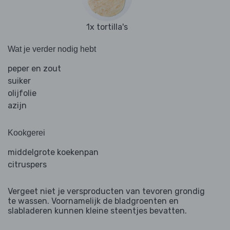
1x tortilla's
Wat je verder nodig hebt
peper en zout
suiker
olijfolie
azijn
Kookgerei
middelgrote koekenpan
citruspers
Vergeet niet je versproducten van tevoren grondig
te wassen. Voornamelijk de bladgroenten en
slabladeren kunnen kleine steentjes bevatten.