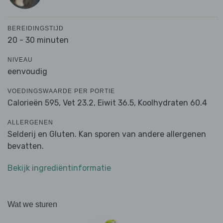
BEREIDINGSTIJD
20 - 30 minuten
NIVEAU
eenvoudig
VOEDINGSWAARDE PER PORTIE
Calorieën 595,
Vet 23.2,
Eiwit 36.5,
Koolhydraten 60.4
ALLERGENEN
Selderij en Gluten. Kan sporen van andere allergenen
bevatten.
Bekijk ingrediëntinformatie
Wat we sturen