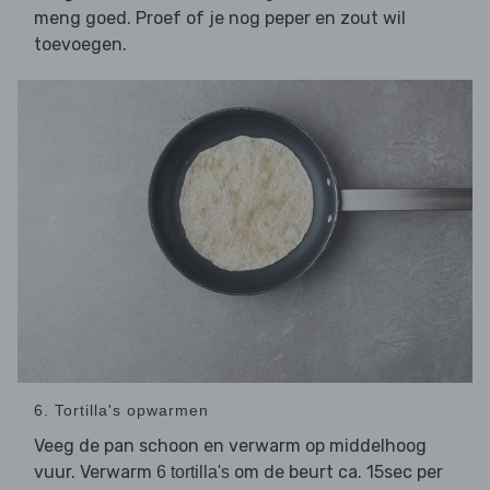
meng goed. Proef of je nog peper en zout wil
toevoegen.
6. Tortilla's opwarmen
Veeg de pan schoon en verwarm op middelhoog
vuur. Verwarm
om de beurt ca. 15sec per
6 tortilla's