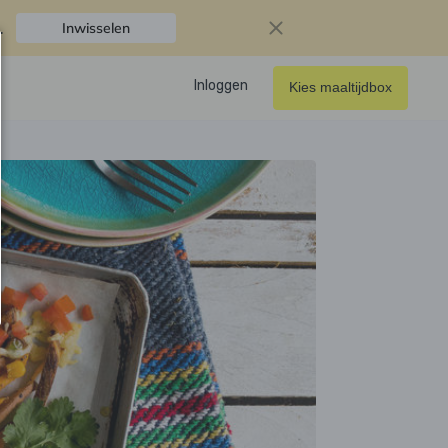
.
Inwisselen
Inloggen
Kies maaltijdbox