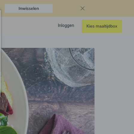
.
Inwisselen
Inloggen
Kies maaltijdbox