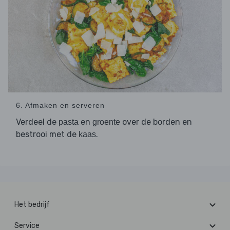
6. Afmaken en serveren
Verdeel de
en
over de borden en
pasta
groente
bestrooi met de
.
kaas
Het bedrijf
Service