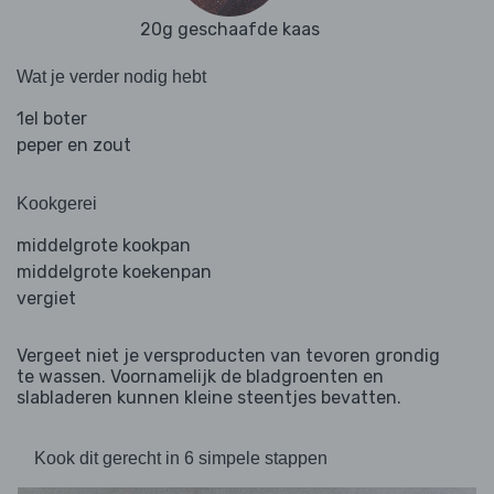
20g geschaafde kaas
Wat je verder nodig hebt
1el boter
peper en zout
Kookgerei
middelgrote kookpan
middelgrote koekenpan
vergiet
Vergeet niet je versproducten van tevoren grondig
te wassen. Voornamelijk de bladgroenten en
slabladeren kunnen kleine steentjes bevatten.
Kook dit gerecht in 6 simpele stappen