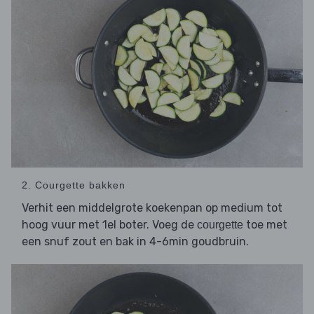
2. Courgette bakken
Verhit een middelgrote koekenpan op medium tot
hoog vuur met 1el boter. Voeg de
toe met
courgette
een snuf zout en bak in 4-6min goudbruin.