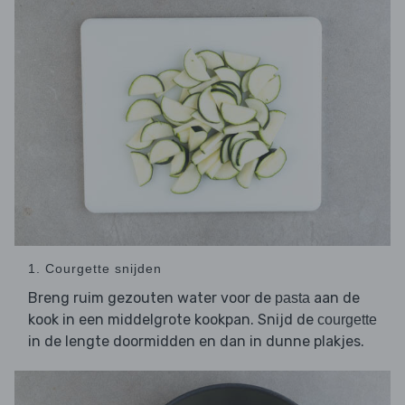
1. Courgette snijden
Breng ruim gezouten water voor de
aan de
pasta
kook in een middelgrote kookpan. Snijd de
courgette
in de lengte doormidden en dan in dunne plakjes.