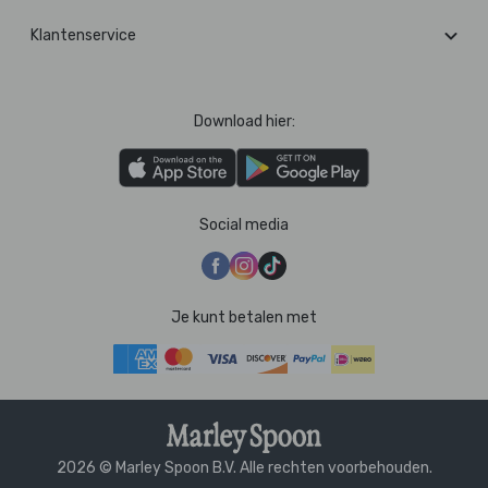
Klantenservice
Download hier:
Social media
Je kunt betalen met
2026 © Marley Spoon B.V. Alle rechten voorbehouden.