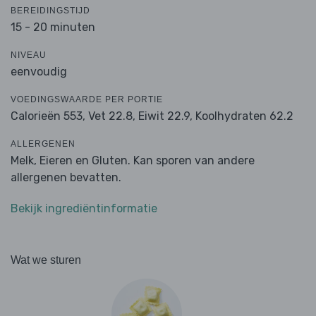
BEREIDINGSTIJD
15 - 20 minuten
NIVEAU
eenvoudig
VOEDINGSWAARDE PER PORTIE
Calorieën 553,
Vet 22.8,
Eiwit 22.9,
Koolhydraten 62.2
ALLERGENEN
Melk, Eieren en Gluten. Kan sporen van andere
allergenen bevatten.
Bekijk ingrediëntinformatie
Wat we sturen