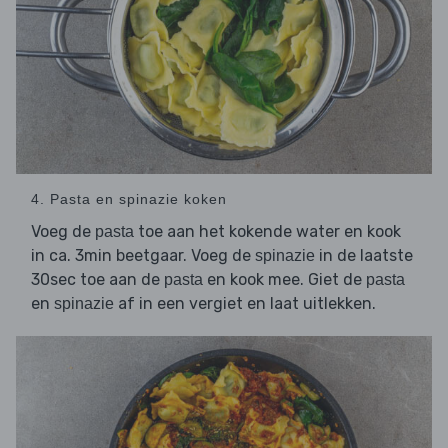
4. Pasta en spinazie koken
Voeg de
toe aan het kokende water en kook
pasta
in ca. 3min beetgaar. Voeg de
in de laatste
spinazie
30sec toe aan de
en kook mee. Giet de
pasta
pasta
en
af in een vergiet en laat uitlekken.
spinazie