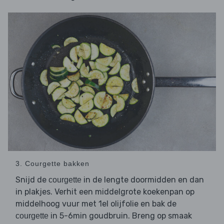
3. Courgette bakken
Snijd de
in de lengte doormidden en dan
courgette
in plakjes. Verhit een middelgrote koekenpan op
middelhoog vuur met 1el olijfolie en bak de
in 5-6min goudbruin. Breng op smaak
courgette