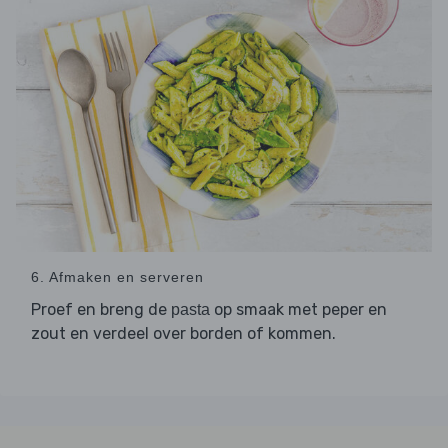
6. Afmaken en serveren
Proef en breng de
op smaak met peper en
pasta
zout en verdeel over borden of kommen.