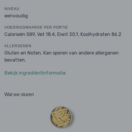
NIVEAU
eenvoudig
VOEDINGSWAARDE PER PORTIE
Calorieën 589,
Vet 18.4,
Eiwit 20.1,
Koolhydraten 86.2
ALLERGENEN
Gluten en Noten. Kan sporen van andere allergenen
bevatten.
Bekijk ingrediëntinformatie
Wat we sturen