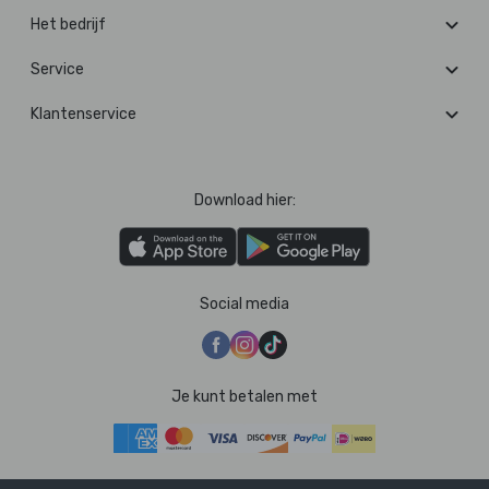
Het bedrijf
Service
Klantenservice
Download hier:
Social media
Je kunt betalen met