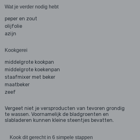
Wat je verder nodig hebt
peper en zout
olijfolie
azijn
Kookgerei
middelgrote kookpan
middelgrote koekenpan
staafmixer met beker
maatbeker
zeef
Vergeet niet je versproducten van tevoren grondig
te wassen. Voornamelijk de bladgroenten en
slabladeren kunnen kleine steentjes bevatten.
Kook dit gerecht in 6 simpele stappen