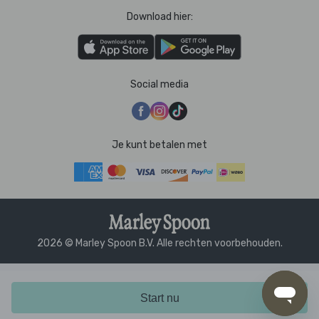
Download hier:
Social media
Je kunt betalen met
2026 © Marley Spoon B.V. Alle rechten voorbehouden.
Start nu