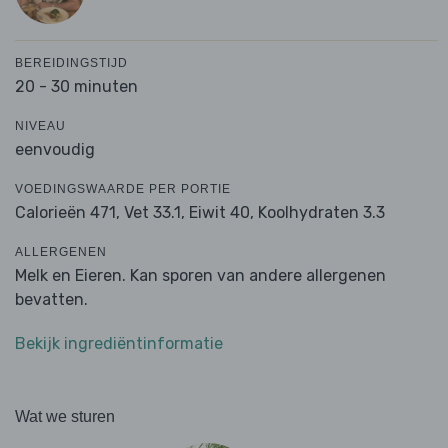
BEREIDINGSTIJD
20 - 30 minuten
NIVEAU
eenvoudig
VOEDINGSWAARDE PER PORTIE
Calorieën 471,
Vet 33.1,
Eiwit 40,
Koolhydraten 3.3
ALLERGENEN
Melk en Eieren. Kan sporen van andere allergenen
bevatten.
Bekijk ingrediëntinformatie
Wat we sturen