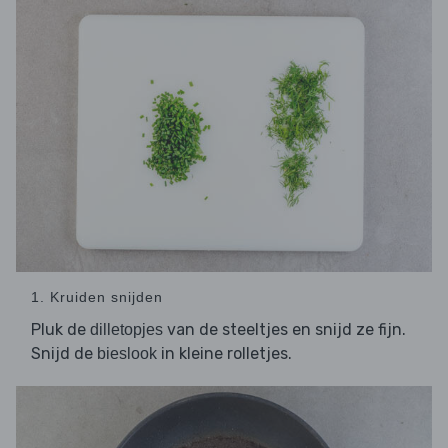
1. Kruiden snijden
Pluk de
van de steeltjes en snijd ze fijn.
dilletopjes
Snijd de
in kleine rolletjes.
bieslook