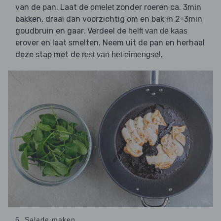
van de pan. Laat de
zonder roeren ca. 3min
omelet
bakken, draai dan voorzichtig om en bak in 2-3min
goudbruin en gaar. Verdeel de
helft van de kaas
erover en laat smelten. Neem uit de pan en herhaal
deze stap met de
.
rest van het eimengsel
6. Salade maken