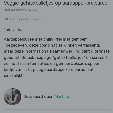
Veggie gehaktballetjes op aardappel-preipuree
met gemberwoksaus
PITTIG
VEGETARISCH
Tafelverhaal
Aardappelpuree met chili? Prei met gember?
Toegegeven: deze combinaties klinken verrassend,
maar deze internationale samenwerking pakt uitermate
goed uit. Je bakt sappige "gehaktballetjes" en serveert
ze met frisse tomaatjes en gemberwoksaus op een
bedje van licht pittige aardappel-preipuree. Eet
smakelijk!
Gecreëerd door:
Martina