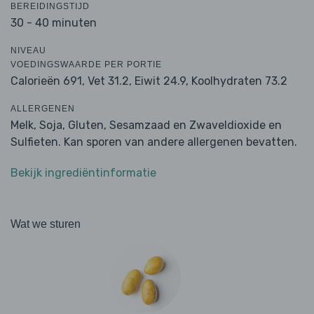
BEREIDINGSTIJD
30 - 40 minuten
NIVEAU
VOEDINGSWAARDE PER PORTIE
Calorieën 691,
Vet 31.2,
Eiwit 24.9,
Koolhydraten 73.2
ALLERGENEN
Melk, Soja, Gluten, Sesamzaad en Zwaveldioxide en
Sulfieten. Kan sporen van andere allergenen bevatten.
Bekijk ingrediëntinformatie
Wat we sturen