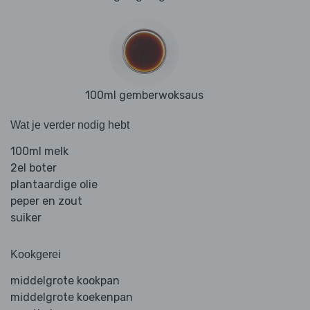
100ml gemberwoksaus
Wat je verder nodig hebt
100ml melk
2el boter
plantaardige olie
peper en zout
suiker
Kookgerei
middelgrote kookpan
middelgrote koekenpan