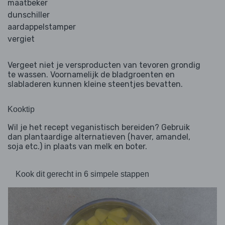
maatbeker
dunschiller
aardappelstamper
vergiet
Vergeet niet je versproducten van tevoren grondig
te wassen. Voornamelijk de bladgroenten en
slabladeren kunnen kleine steentjes bevatten.
Kooktip
Wil je het recept veganistisch bereiden? Gebruik
dan plantaardige alternatieven (haver, amandel,
soja etc.) in plaats van melk en boter.
Kook dit gerecht in 6 simpele stappen