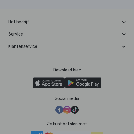
Het bedrijf
Service
Klantenservice
Download hier:
Social media
Je kunt betalen met