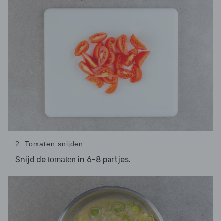
2. Tomaten snijden
Snijd de
in 6-8 partjes.
tomaten