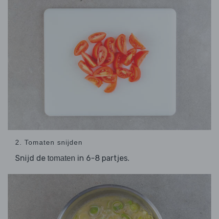
2. Tomaten snijden
Snijd de
in 6-8 partjes.
tomaten