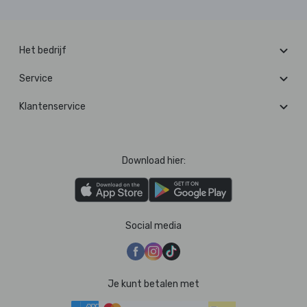
Het bedrijf
Service
Klantenservice
Download hier:
Social media
Je kunt betalen met