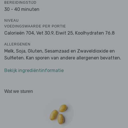
BEREIDINGSTIJD
30 - 40 minuten
NIVEAU
VOEDINGSWAARDE PER PORTIE
Calorieën 704,
Vet 30.9,
Eiwit 25,
Koolhydraten 76.8
ALLERGENEN
Melk, Soja, Gluten, Sesamzaad en Zwaveldioxide en
Sulfieten. Kan sporen van andere allergenen bevatten.
Bekijk ingrediëntinformatie
Wat we sturen