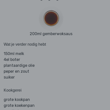
200ml gemberwoksaus
Wat je verder nodig hebt
150ml melk
4el boter
plantaardige olie
peper en zout
suiker
Kookgerei
grote kookpan
grote koekenpan