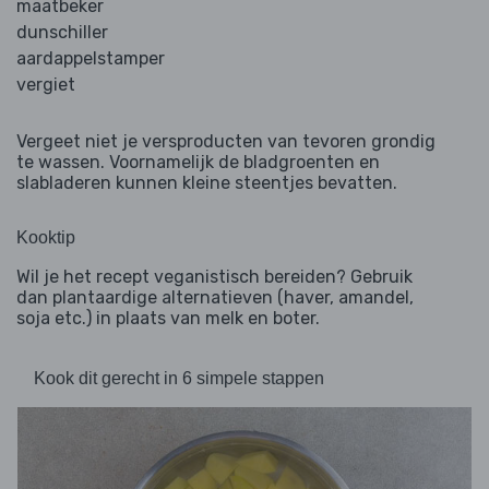
maatbeker
dunschiller
aardappelstamper
vergiet
Vergeet niet je versproducten van tevoren grondig
te wassen. Voornamelijk de bladgroenten en
slabladeren kunnen kleine steentjes bevatten.
Kooktip
Wil je het recept veganistisch bereiden? Gebruik
dan plantaardige alternatieven (haver, amandel,
soja etc.) in plaats van melk en boter.
Kook dit gerecht in 6 simpele stappen