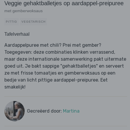
Veggie gehaktballetjes op aardappel-preipuree
met gemberwoksaus
PITTIG
VEGETARISCH
Tafelverhaal
Aardappelpuree met chili? Prei met gember?
Toegegeven: deze combinaties klinken verrassend,
maar deze internationale samenwerking pakt uitermate
goed uit. Je bakt sappige "gehaktballetjes" en serveert
ze met frisse tomaatjes en gemberwoksaus op een
bedje van licht pittige aardappel-preipuree. Eet
smakelijk!
Gecreëerd door:
Martina