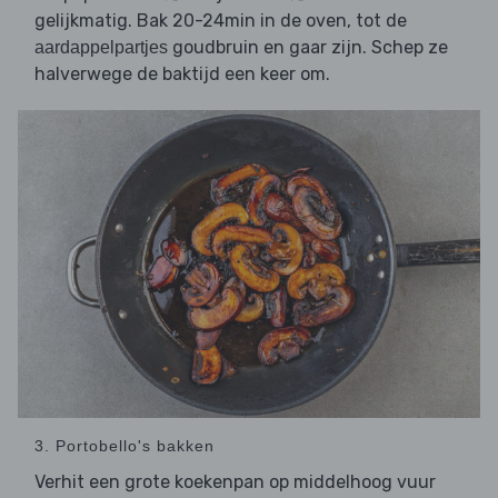
gelijkmatig. Bak 20-24min in de oven, tot de
goudbruin en gaar zijn. Schep ze
aardappelpartjes
halverwege de baktijd een keer om.
3. Portobello's bakken
Verhit een grote koekenpan op middelhoog vuur