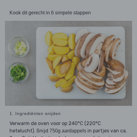
Kook dit gerecht in 6 simpele stappen
1. Ingrediënten snijden
Verwarm de oven voor op 240°C (220°C
hetelucht). Snijd
in partjes van ca.
750g aardappels