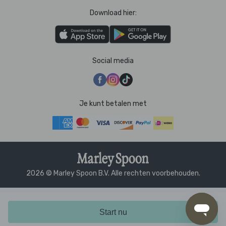
Download hier:
Social media
Je kunt betalen met
2026 © Marley Spoon B.V. Alle rechten voorbehouden.
Start nu