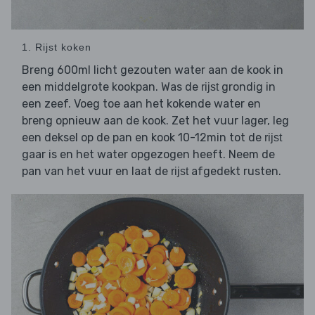
1. Rijst koken
Breng 600ml licht gezouten water aan de kook in
een middelgrote kookpan. Was de
grondig in
rijst
een zeef. Voeg toe aan het kokende water en
breng opnieuw aan de kook. Zet het vuur lager, leg
een deksel op de pan en kook 10-12min tot de
rijst
gaar is en het water opgezogen heeft. Neem de
pan van het vuur en laat de
afgedekt rusten.
rijst