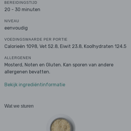
BEREIDINGSTIJD
20 - 30 minuten
NIVEAU
eenvoudig
VOEDINGSWAARDE PER PORTIE
Calorieën 1098,
Vet 52.8,
Eiwit 23.8,
Koolhydraten 124.5
ALLERGENEN
Mosterd, Noten en Gluten. Kan sporen van andere
allergenen bevatten.
Bekijk ingrediëntinformatie
Wat we sturen