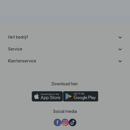
Het bedrijf
Service
Klantenservice
Download hier:
Social media