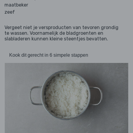
maatbeker
zeef
Vergeet niet je versproducten van tevoren grondig
te wassen. Voornamelijk de bladgroenten en
slabladeren kunnen kleine steentjes bevatten.
Kook dit gerecht in 6 simpele stappen