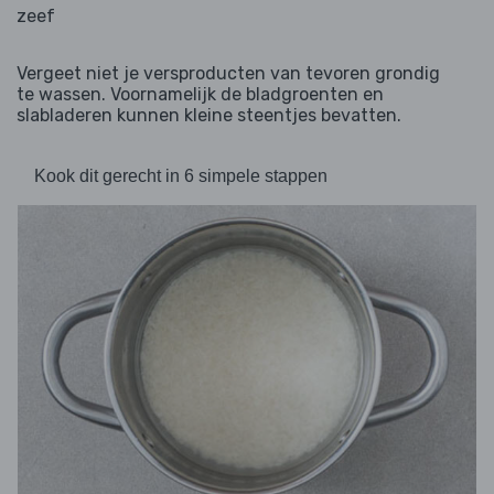
zeef
Vergeet niet je versproducten van tevoren grondig
te wassen. Voornamelijk de bladgroenten en
slabladeren kunnen kleine steentjes bevatten.
Kook dit gerecht in 6 simpele stappen