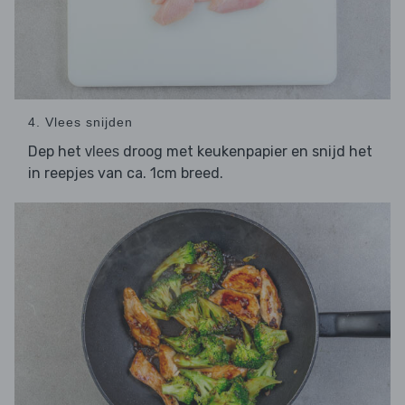
4. Vlees snijden
Dep het
droog met keukenpapier en snijd het
vlees
in reepjes van ca. 1cm breed.