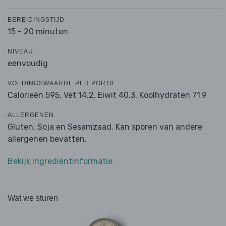
BEREIDINGSTIJD
15 - 20 minuten
NIVEAU
eenvoudig
VOEDINGSWAARDE PER PORTIE
Calorieën 595,
Vet 14.2,
Eiwit 40.3,
Koolhydraten 71.9
ALLERGENEN
Gluten, Soja en Sesamzaad. Kan sporen van andere
allergenen bevatten.
Bekijk ingrediëntinformatie
Wat we sturen