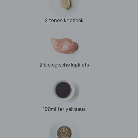
2 tenen knoflook
2 biologische kipfilets
100ml teriyakisaus