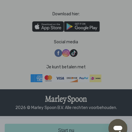
Download hier:
Social media
Je kunt betalen met
2026 © Marley Spoon B.V. Alle rechten voorbehouden.
Start nu