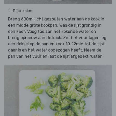
1. Rijst koken
Breng 600ml licht gezouten water aan de kook in
een middelgrote kookpan. Was de
grondig in
rijst
een zeef. Voeg toe aan het kokende water en
breng opnieuw aan de kook. Zet het vuur lager, leg
een deksel op de pan en kook 10-12min tot de
rijst
gaar is en het water opgezogen heeft. Neem de
pan van het vuur en laat de
afgedekt rusten.
rijst