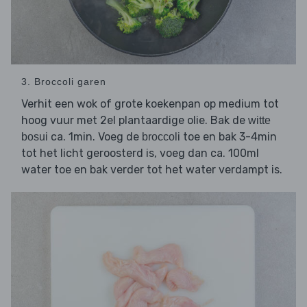
3. Broccoli garen
Verhit een wok of grote koekenpan op medium tot
hoog vuur met 2el plantaardige olie. Bak de
witte
ca. 1min. Voeg de
toe en bak 3-4min
bosui
broccoli
tot het licht geroosterd is, voeg dan ca. 100ml
water toe en bak verder tot het water verdampt is.