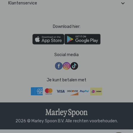
Klantenservice
Download hier:
Social media
Je kunt betalen met
2026 © Marley Spoon B.V. Alle rechten voorbehouden.