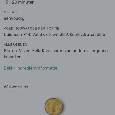
15 - 20 minuten
NIVEAU
eenvoudig
VOEDINGSWAARDE PER PORTIE
Calorieën 744,
Vet 37.7,
Eiwit 38.9,
Koolhydraten 58.6
ALLERGENEN
Gluten, Vis en Melk. Kan sporen van andere allergenen
bevatten.
Bekijk ingrediëntinformatie
Wat we sturen