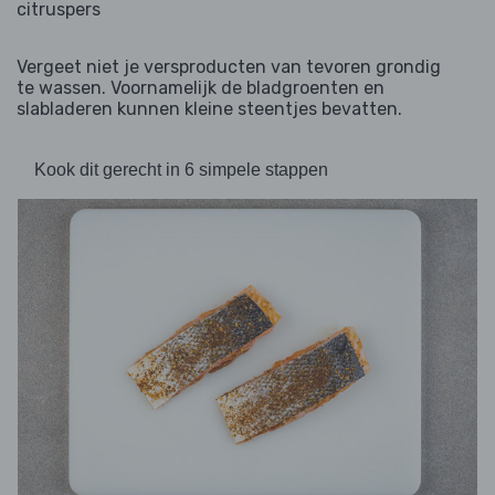
citruspers
Vergeet niet je versproducten van tevoren grondig
te wassen. Voornamelijk de bladgroenten en
slabladeren kunnen kleine steentjes bevatten.
Kook dit gerecht in 6 simpele stappen