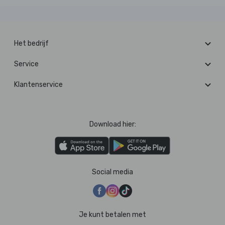
Het bedrijf
Service
Klantenservice
Download hier:
Social media
Je kunt betalen met