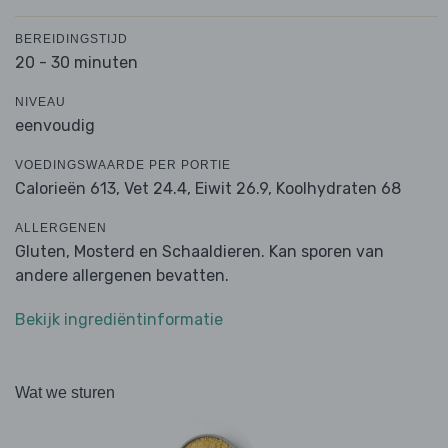
BEREIDINGSTIJD
20 - 30 minuten
NIVEAU
eenvoudig
VOEDINGSWAARDE PER PORTIE
Calorieën 613,
Vet 24.4,
Eiwit 26.9,
Koolhydraten 68
ALLERGENEN
Gluten, Mosterd en Schaaldieren. Kan sporen van
andere allergenen bevatten.
Bekijk ingrediëntinformatie
Wat we sturen