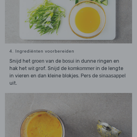
4. Ingrediënten voorbereiden
Snijd het
van de
in dunne ringen en
groen
bosui
hak het
grof. Snijd de
in de lengte
wit
komkommer
in vieren en dan kleine blokjes. Pers de
sinaasappel
uit.