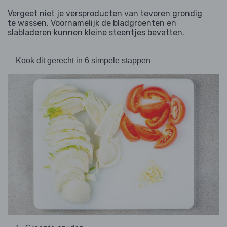
Vergeet niet je versproducten van tevoren grondig
te wassen. Voornamelijk de bladgroenten en
slabladeren kunnen kleine steentjes bevatten.
Kook dit gerecht in 6 simpele stappen