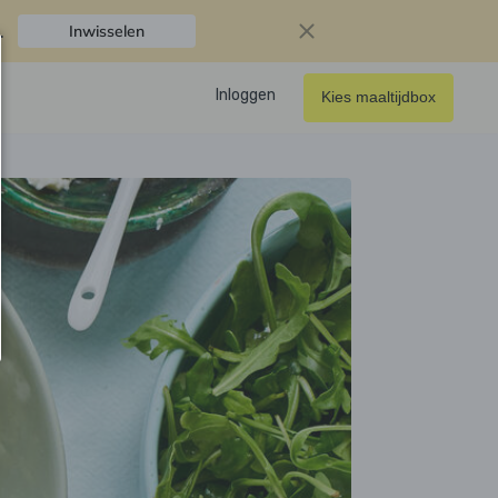
.
Inwisselen
Inloggen
Kies maaltijdbox