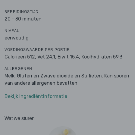
BEREIDINGSTIJD
20 - 30 minuten
NIVEAU
eenvoudig
VOEDINGSWAARDE PER PORTIE
Calorieën 512,
Vet 24.1,
Eiwit 15.4,
Koolhydraten 59.3
ALLERGENEN
Melk, Gluten en Zwaveldioxide en Sulfieten. Kan sporen
van andere allergenen bevatten.
Bekijk ingrediëntinformatie
Wat we sturen