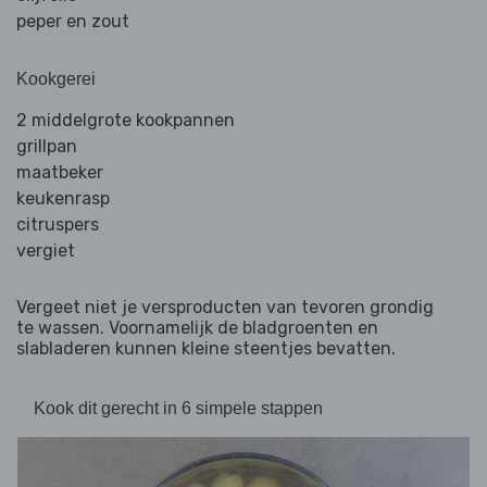
peper en zout
Kookgerei
2 middelgrote kookpannen
grillpan
maatbeker
keukenrasp
citruspers
vergiet
Vergeet niet je versproducten van tevoren grondig
te wassen. Voornamelijk de bladgroenten en
slabladeren kunnen kleine steentjes bevatten.
Kook dit gerecht in 6 simpele stappen