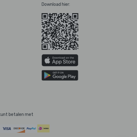
Download hier:
kunt betalen met