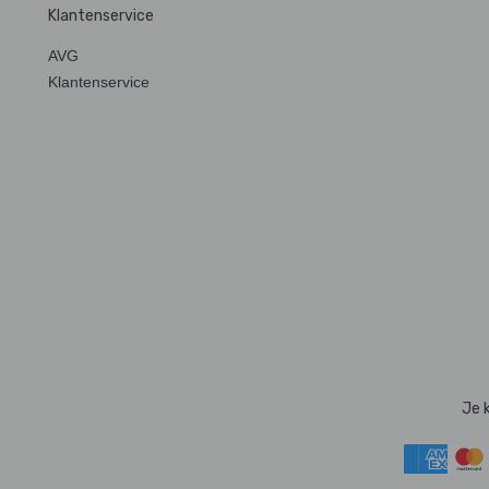
Klantenservice
AVG
Klantenservice
Je 