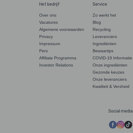
Het bedrijf
Service
Over ons
Zo werkt het
Vacatures
Blog
Algemene voorwaarden
Recycling
Privacy
Leveranciers
Impressum
Ingrediënten
Pers
Bewaartips
Affiliate Programma
COVID-19 Informatie
Investor Relations
Onze ingrediënten
Gezonde keuzes
Onze leveranciers
Kwaliteit & Versheid
Social media