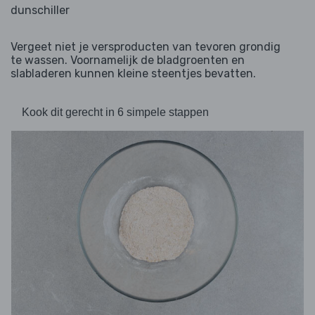
dunschiller
Vergeet niet je versproducten van tevoren grondig
te wassen. Voornamelijk de bladgroenten en
slabladeren kunnen kleine steentjes bevatten.
Kook dit gerecht in 6 simpele stappen