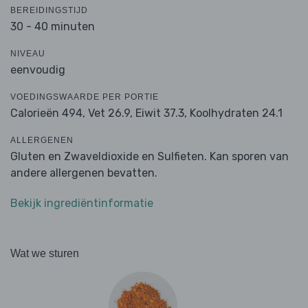
BEREIDINGSTIJD
30 - 40 minuten
NIVEAU
eenvoudig
VOEDINGSWAARDE PER PORTIE
Calorieën 494,
Vet 26.9,
Eiwit 37.3,
Koolhydraten 24.1
ALLERGENEN
Gluten en Zwaveldioxide en Sulfieten. Kan sporen van
andere allergenen bevatten.
Bekijk ingrediëntinformatie
Wat we sturen