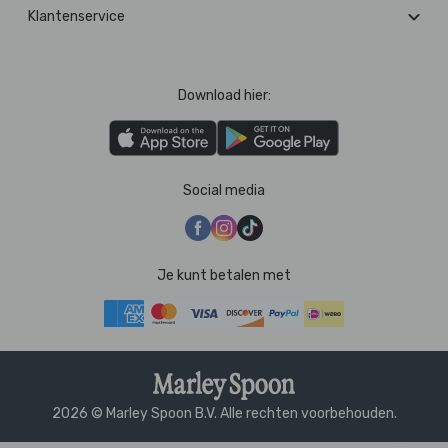
Klantenservice
Download hier:
Social media
Je kunt betalen met
2026 © Marley Spoon B.V. Alle rechten voorbehouden.