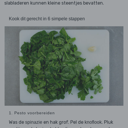
slabladeren kunnen kleine steentjes bevatten.
Kook dit gerecht in 6 simpele stappen
1. Pesto voorbereiden
Was de
en hak grof. Pel de
. Pluk
spinazie
knoflook