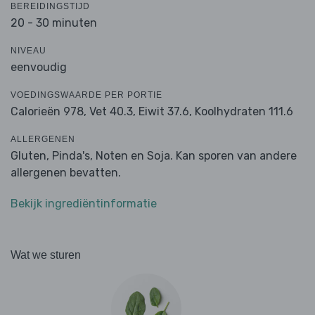
BEREIDINGSTIJD
20 - 30 minuten
NIVEAU
eenvoudig
VOEDINGSWAARDE PER PORTIE
Calorieën 978,
Vet 40.3,
Eiwit 37.6,
Koolhydraten 111.6
ALLERGENEN
Gluten, Pinda's, Noten en Soja. Kan sporen van andere
allergenen bevatten.
Bekijk ingrediëntinformatie
Wat we sturen