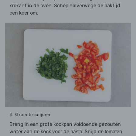
krokant in de oven. Schep halverwege de baktijd
een keer om.
3. Groente snijden
Breng in een grote kookpan voldoende gezouten
water aan de kook voor de
. Snijd de
pasta
tomaten