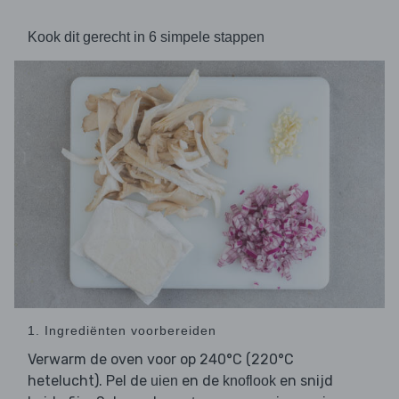
Kook dit gerecht in 6 simpele stappen
1. Ingrediënten voorbereiden
Verwarm de oven voor op 240°C (220°C
hetelucht). Pel de
en de
en snijd
uien
knoflook