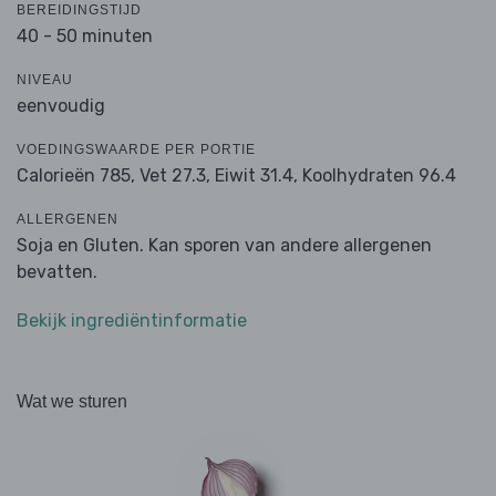
BEREIDINGSTIJD
40 - 50 minuten
NIVEAU
eenvoudig
VOEDINGSWAARDE PER PORTIE
Calorieën 785,
Vet 27.3,
Eiwit 31.4,
Koolhydraten 96.4
ALLERGENEN
Soja en Gluten. Kan sporen van andere allergenen
bevatten.
Bekijk ingrediëntinformatie
Wat we sturen