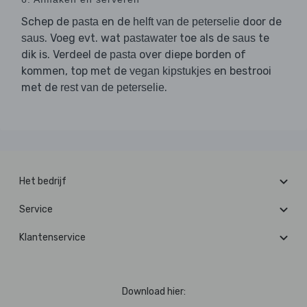
Schep de
en de
door de
pasta
helft van de peterselie
. Voeg evt. wat
toe als de
te
saus
pastawater
saus
dik is. Verdeel de
over diepe borden of
pasta
kommen, top met de
en bestrooi
vegan kipstukjes
met de
.
rest van de peterselie
Het bedrijf
Service
Klantenservice
Download hier: