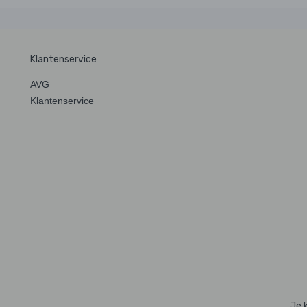
Klantenservice
AVG
Klantenservice
Je 