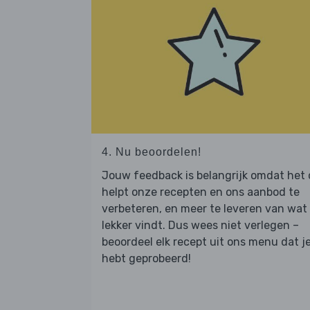
4. Nu beoordelen!
Jouw feedback is belangrijk omdat het
helpt onze recepten en ons aanbod te
verbeteren, en meer te leveren van wat j
lekker vindt. Dus wees niet verlegen –
beoordeel elk recept uit ons menu dat j
hebt geprobeerd!