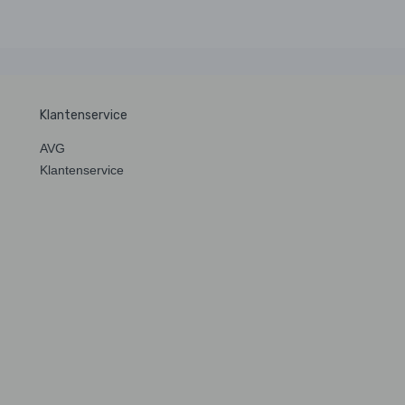
Klantenservice
AVG
Klantenservice