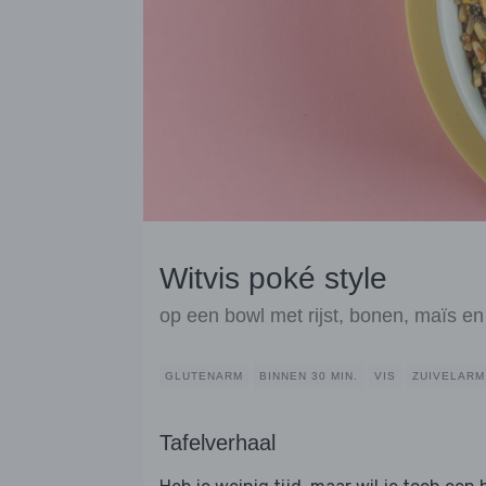
Witvis poké style
op een bowl met rijst, bonen, maïs en
GLUTENARM
BINNEN 30 MIN.
VIS
ZUIVELARM
Tafelverhaal