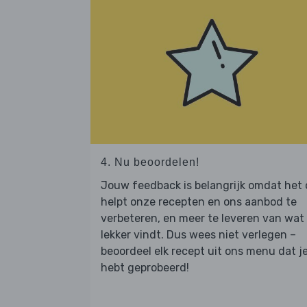
4. Nu beoordelen!
Jouw feedback is belangrijk omdat het
helpt onze recepten en ons aanbod te
verbeteren, en meer te leveren van wat j
lekker vindt. Dus wees niet verlegen –
beoordeel elk recept uit ons menu dat j
hebt geprobeerd!