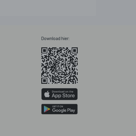
Download hier: