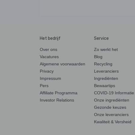
Het bedrijf
Service
Over ons
Zo werkt het
Vacatures
Blog
Algemene voorwaarden
Recycling
Privacy
Leveranciers
Impressum
Ingrediënten
Pers
Bewaartips
Affiliate Programma
COVID-19 Informatie
Investor Relations
Onze ingrediënten
Gezonde keuzes
Onze leveranciers
Kwaliteit & Versheid