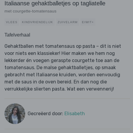
Italiaanse gehaktballetjes op tagliatelle
met courgette-tomatensaus
VLEES
KINDVRIENDELIJK
ZUIVELARM
EIWIT+
Tafelverhaal
Gehaktballen met tomatensaus op pasta – dit is niet
voor niets een klassieker! Hier maken we hem nog
lekkerder én voegen geraspte courgette toe aan de
tomatensaus. De malse gehaktballetjes, op smaak
gebracht met Italiaanse kruiden, worden eenvoudig
met de saus in de oven bereid. En dan nog die
verrukkelijke slierten pasta. Wat een verwennerij!
Gecreëerd door:
Elisabeth