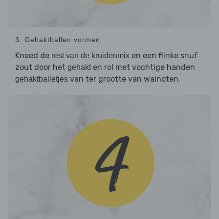
3. Gehaktballen vormen
Kneed de
en een flinke snuf
rest van de kruidenmix
zout door het
en rol met vochtige handen
gehakt
van ter grootte van walnoten.
gehaktballetjes