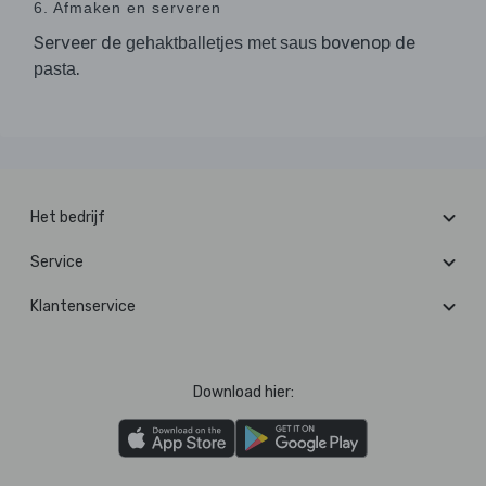
6. Afmaken en serveren
Serveer de
bovenop de
gehaktballetjes met saus
.
pasta
Het bedrijf
Service
Klantenservice
Download hier: