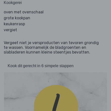
Kookgerei
oven met ovenschaal
grote kookpan
keukenrasp
vergiet
Vergeet niet je versproducten van tevoren grondig
te wassen. Voornamelijk de bladgroenten en
slabladeren kunnen kleine steentjes bevatten.
Kook dit gerecht in 6 simpele stappen