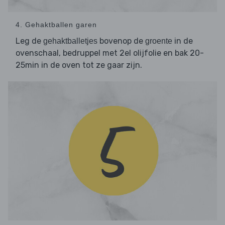
4. Gehaktballen garen
Leg de
bovenop de
in de
gehaktballetjes
groente
ovenschaal, bedruppel met 2el olijfolie en bak 20-
25min in de oven tot ze gaar zijn.