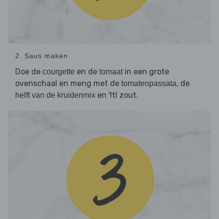
2. Saus maken
Doe de
en de
in een grote
courgette
tomaat
ovenschaal en meng met de
, de
tomatenpassata
en 1tl zout.
helft van de kruidenmix