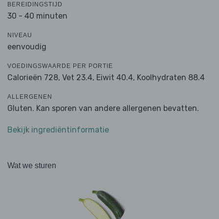
BEREIDINGSTIJD
30 - 40 minuten
NIVEAU
eenvoudig
VOEDINGSWAARDE PER PORTIE
Calorieën 728,
Vet 23.4,
Eiwit 40.4,
Koolhydraten 88.4
ALLERGENEN
Gluten. Kan sporen van andere allergenen bevatten.
Bekijk ingrediëntinformatie
Wat we sturen