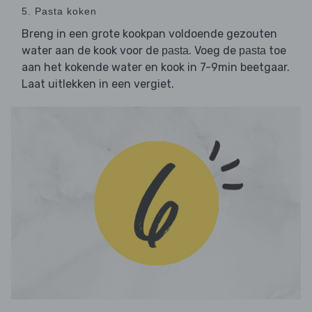
5. Pasta koken
Breng in een grote kookpan voldoende gezouten
water aan de kook voor de
. Voeg de
toe
pasta
pasta
aan het kokende water en kook in 7-9min beetgaar.
Laat uitlekken in een vergiet.