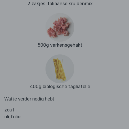
2 zakjes Italiaanse kruidenmix
500g varkensgehakt
400g biologische tagliatelle
Wat je verder nodig hebt
zout
olijfolie