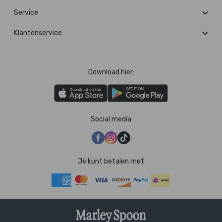
Service
Klantenservice
Download hier:
Social media
Je kunt betalen met