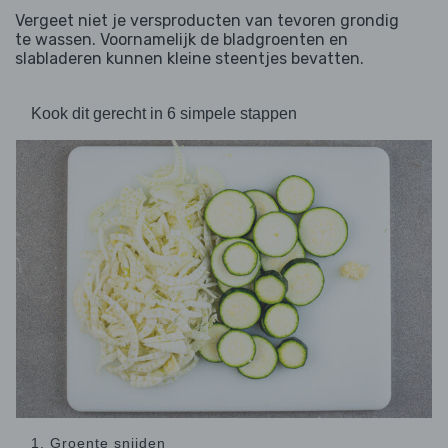
Vergeet niet je versproducten van tevoren grondig
te wassen. Voornamelijk de bladgroenten en
slabladeren kunnen kleine steentjes bevatten.
Kook dit gerecht in 6 simpele stappen
1. Groente snijden