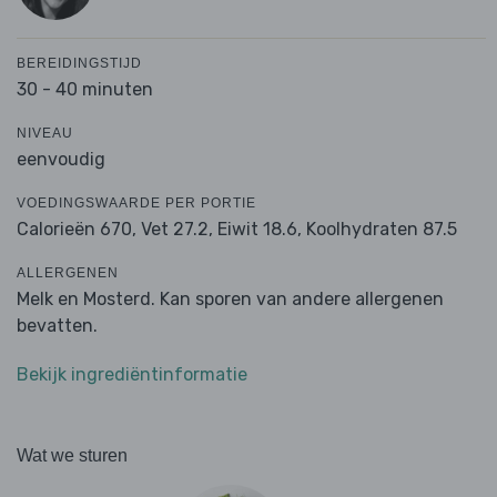
BEREIDINGSTIJD
30 - 40 minuten
NIVEAU
eenvoudig
VOEDINGSWAARDE PER PORTIE
Calorieën 670,
Vet 27.2,
Eiwit 18.6,
Koolhydraten 87.5
ALLERGENEN
Melk en Mosterd. Kan sporen van andere allergenen
bevatten.
Bekijk ingrediëntinformatie
Wat we sturen