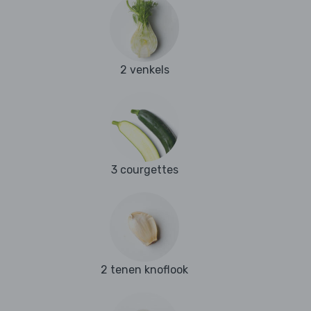
2 venkels
3 courgettes
2 tenen knoflook