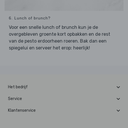
6. Lunch of brunch?
Voor een snelle lunch of brunch kun je de
overgebleven groente kort opbakken en de rest
van de pesto erdoorheen roeren. Bak dan een
spiegelui en serveer het erop: heerlijk!
Het bedrijf
Service
Klantenservice