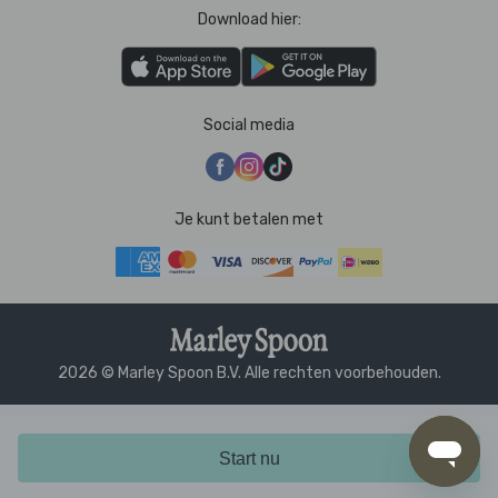
Download hier:
Social media
Je kunt betalen met
2026 © Marley Spoon B.V. Alle rechten voorbehouden.
Start nu