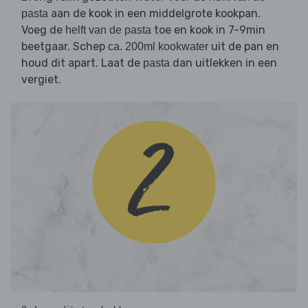
aan de kook in een middelgrote kookpan.
pasta
Voeg de
toe en kook in 7-9min
helft van de pasta
beetgaar. Schep
uit de pan en
ca. 200ml kookwater
houd dit apart. Laat de
dan uitlekken in een
pasta
vergiet.