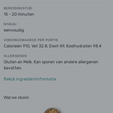
BEREIDINGSTIJD
15 - 20 minuten
NIVEAU
eenvoudig
VOEDINGSWAARDE PER PORTIE
Calorieën 910,
Vet 32.8,
Eiwit 49,
Koolhydraten 98.4
ALLERGENEN
Gluten en Melk. Kan sporen van andere allergenen
bevatten.
Bekijk ingrediëntinformatie
Wat we sturen