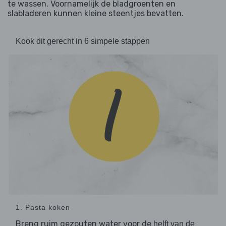
te wassen. Voornamelijk de bladgroenten en
slabladeren kunnen kleine steentjes bevatten.
Kook dit gerecht in 6 simpele stappen
1. Pasta koken
Breng ruim gezouten water voor de
helft van de