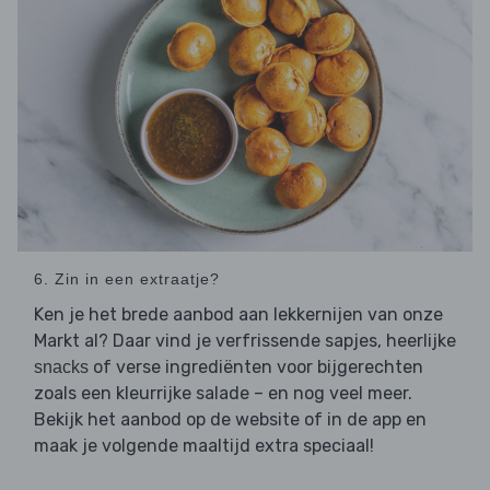
6. Zin in een extraatje?
Ken je het brede aanbod aan lekkernijen van onze
Markt al? Daar vind je verfrissende sapjes, heerlijke
of verse ingrediënten voor bijgerechten
snacks
zoals een kleurrijke salade – en nog veel meer.
Bekijk het aanbod op de website of in de app en
maak je volgende maaltijd extra speciaal!