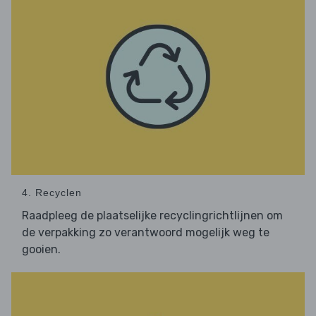
4. Recyclen
Raadpleeg de plaatselijke recyclingrichtlijnen om
de verpakking zo verantwoord mogelijk weg te
gooien.