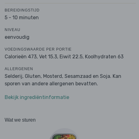
BEREIDINGSTIJD
5 - 10 minuten
NIVEAU
eenvoudig
VOEDINGSWAARDE PER PORTIE
Calorieën 473,
Vet 15.3,
Eiwit 22.5,
Koolhydraten 63
ALLERGENEN
Selderij, Gluten, Mosterd, Sesamzaad en Soja. Kan
sporen van andere allergenen bevatten.
Bekijk ingrediëntinformatie
Wat we sturen