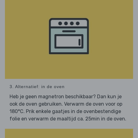
3. Alternatief: in de oven
Heb je geen magnetron beschikbaar? Dan kun je
ook de oven gebruiken. Verwarm de oven voor op
180°C. Prik enkele gaatjes in de ovenbestendige
folie en verwarm de maaltijd ca. 25min in de oven.