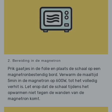
2. Bereiding in de magnetron
Prik gaatjes in de folie en plaats de schaal op een
magnetronbestendig bord. Verwarm de maaltijd
5min in de magnetron op 600W, tot het volledig
verhit is. Let erop dat de schaal tijdens het
opwarmen niet tegen de wanden van de
magnetron komt.