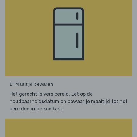
1. Maaltijd bewaren
Het gerecht is vers bereid. Let op de
houdbaarheidsdatum en bewaar je maaltijd tot het
bereiden in de koelkast.