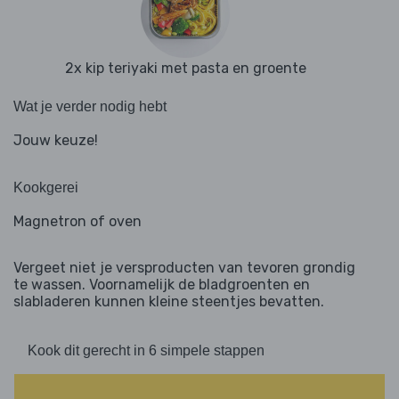
2x kip teriyaki met pasta en groente
Wat je verder nodig hebt
Jouw keuze!
Kookgerei
Magnetron of oven
Vergeet niet je versproducten van tevoren grondig
te wassen. Voornamelijk de bladgroenten en
slabladeren kunnen kleine steentjes bevatten.
Kook dit gerecht in 6 simpele stappen