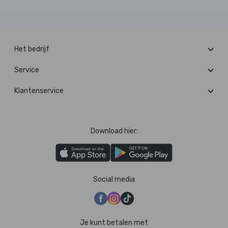
Het bedrijf
Service
Klantenservice
Download hier:
Social media
Je kunt betalen met