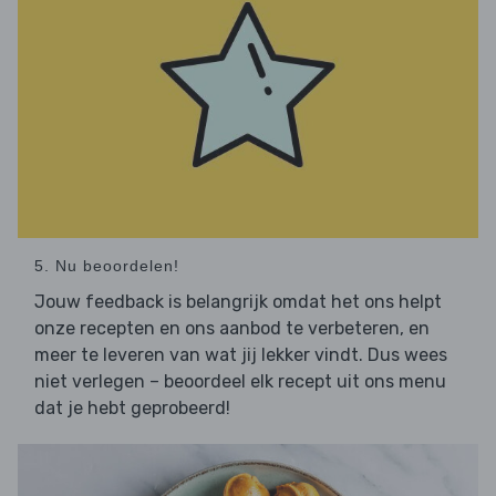
5. Nu beoordelen!
Jouw feedback is belangrijk omdat het ons helpt
onze recepten en ons aanbod te verbeteren, en
meer te leveren van wat jij lekker vindt. Dus wees
niet verlegen – beoordeel elk recept uit ons menu
dat je hebt geprobeerd!