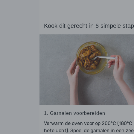
Kook dit gerecht in 6 simpele sta
1. Garnalen voorbereiden
Verwarm de oven voor op 200°C (180°C
hetelucht). Spoel de
in een zee
garnalen