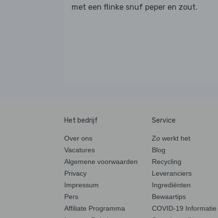
met een flinke snuf peper en zout.
Het bedrijf
Service
Over ons
Zo werkt het
Vacatures
Blog
Algemene voorwaarden
Recycling
Privacy
Leveranciers
Impressum
Ingrediënten
Pers
Bewaartips
Affiliate Programma
COVID-19 Informatie