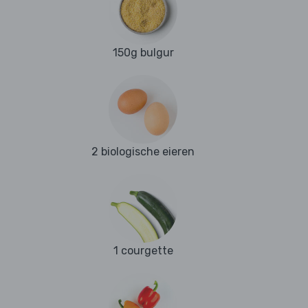
150g bulgur
2 biologische eieren
1 courgette