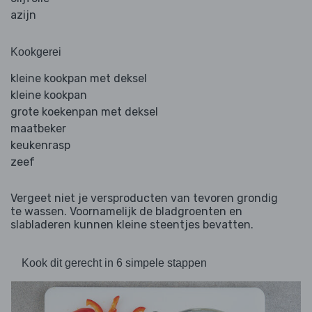
azijn
Kookgerei
kleine kookpan met deksel
kleine kookpan
grote koekenpan met deksel
maatbeker
keukenrasp
zeef
Vergeet niet je versproducten van tevoren grondig
te wassen. Voornamelijk de bladgroenten en
slabladeren kunnen kleine steentjes bevatten.
Kook dit gerecht in 6 simpele stappen