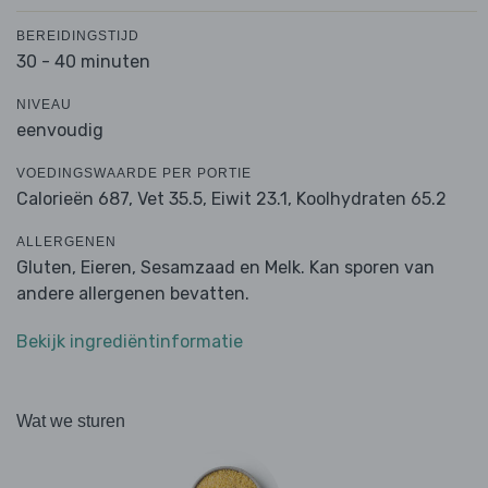
BEREIDINGSTIJD
30 - 40 minuten
NIVEAU
eenvoudig
VOEDINGSWAARDE PER PORTIE
Calorieën 687,
Vet 35.5,
Eiwit 23.1,
Koolhydraten 65.2
ALLERGENEN
Gluten, Eieren, Sesamzaad en Melk. Kan sporen van
andere allergenen bevatten.
Bekijk ingrediëntinformatie
Wat we sturen