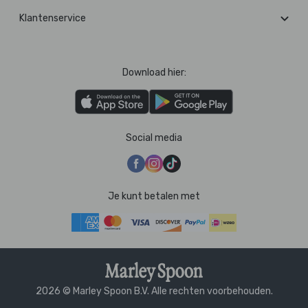
Klantenservice
Download hier:
Social media
Je kunt betalen met
2026 © Marley Spoon B.V. Alle rechten voorbehouden.