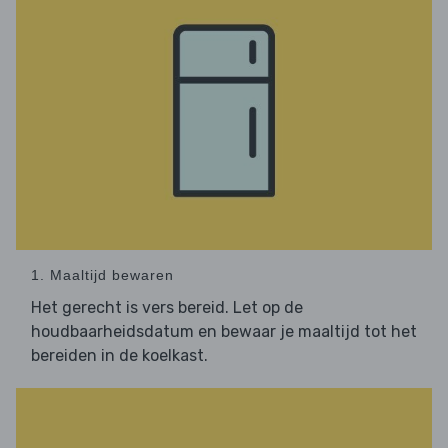
1. Maaltijd bewaren
Het gerecht is vers bereid. Let op de
houdbaarheidsdatum en bewaar je maaltijd tot het
bereiden in de koelkast.