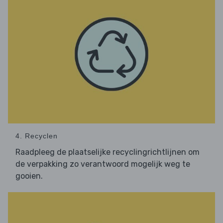
4. Recyclen
Raadpleeg de plaatselijke recyclingrichtlijnen om
de verpakking zo verantwoord mogelijk weg te
gooien.