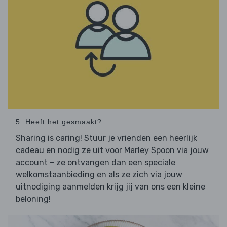
5. Heeft het gesmaakt?
Sharing is caring! Stuur je vrienden een heerlijk
cadeau en nodig ze uit voor Marley Spoon via jouw
account – ze ontvangen dan een speciale
welkomstaanbieding en als ze zich via jouw
uitnodiging aanmelden krijg jij van ons een kleine
beloning!