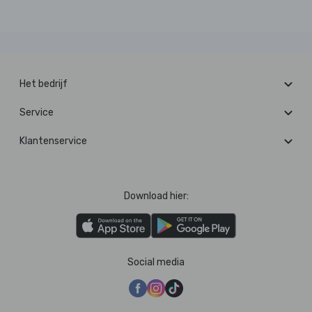
Het bedrijf
Service
Klantenservice
Download hier:
Social media