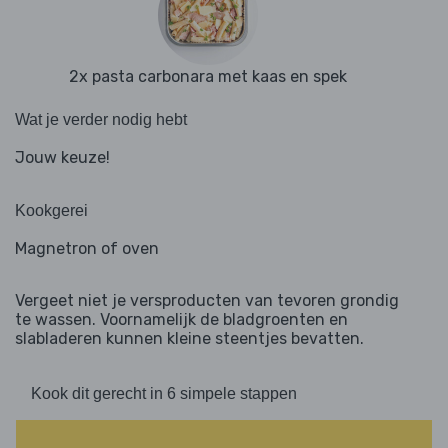
2x pasta carbonara met kaas en spek
Wat je verder nodig hebt
Jouw keuze!
Kookgerei
Magnetron of oven
Vergeet niet je versproducten van tevoren grondig
te wassen. Voornamelijk de bladgroenten en
slabladeren kunnen kleine steentjes bevatten.
Kook dit gerecht in 6 simpele stappen