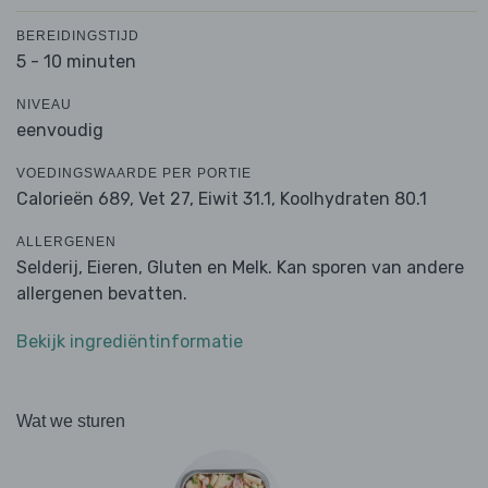
BEREIDINGSTIJD
5 - 10 minuten
NIVEAU
eenvoudig
VOEDINGSWAARDE PER PORTIE
Calorieën 689,
Vet 27,
Eiwit 31.1,
Koolhydraten 80.1
ALLERGENEN
Selderij, Eieren, Gluten en Melk. Kan sporen van andere
allergenen bevatten.
Bekijk ingrediëntinformatie
Wat we sturen