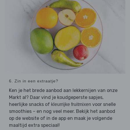
6. Zin in een extraatje?
Ken je het brede aanbod aan lekkernijen van onze
Markt al? Daar vind je koudgeperste sapjes,
heerlijke snacks of
voor snelle
kleurrijke fruitmixen
smoothies – en nog veel meer. Bekijk het aanbod
op de website of in de app en maak je volgende
maaltijd extra speciaal!