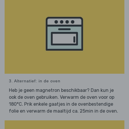
3. Alternatief: in de oven
Heb je geen magnetron beschikbaar? Dan kun je
ook de oven gebruiken. Verwarm de oven voor op
180°C. Prik enkele gaatjes in de ovenbestendige
folie en verwarm de maaltijd ca. 25min in de oven.