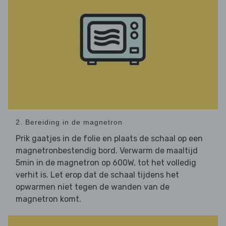
2. Bereiding in de magnetron
Prik gaatjes in de folie en plaats de schaal op een
magnetronbestendig bord. Verwarm de maaltijd
5min in de magnetron op 600W, tot het volledig
verhit is. Let erop dat de schaal tijdens het
opwarmen niet tegen de wanden van de
magnetron komt.