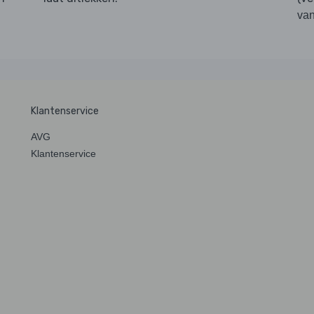
van
Klantenservice
AVG
Klantenservice