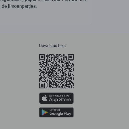
.
 de limoenpartjes
Download hier: