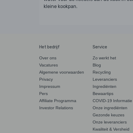
kleine kookpan.
Het bedrijf
Service
Over ons
Zo werkt het
Vacatures
Blog
Algemene voorwaarden
Recycling
Privacy
Leveranciers
Impressum
Ingrediënten
Pers
Bewaartips
Affiliate Programma
COVID-19 Informatie
Investor Relations
Onze ingrediënten
Gezonde keuzes
Onze leveranciers
Kwaliteit & Versheid