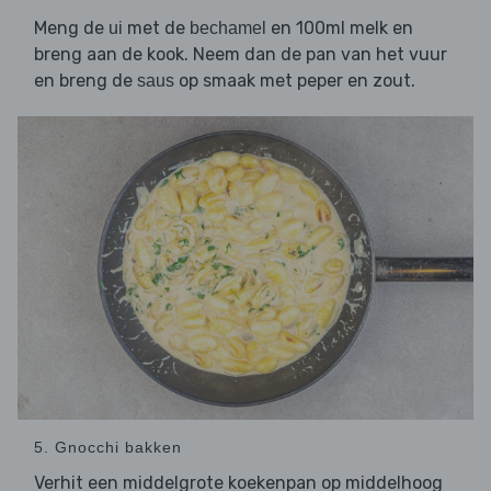
Meng de
met de
en 100ml melk en
ui
bechamel
breng aan de kook. Neem dan de pan van het vuur
en breng de
op smaak met peper en zout.
saus
5. Gnocchi bakken
Verhit een middelgrote koekenpan op middelhoog