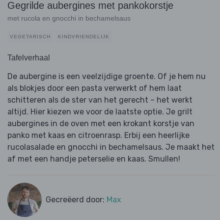
Gegrilde aubergines met pankokorstje
met rucola en gnocchi in bechamelsaus
VEGETARISCH
KINDVRIENDELIJK
Tafelverhaal
De aubergine is een veelzijdige groente. Of je hem nu
als blokjes door een pasta verwerkt of hem laat
schitteren als de ster van het gerecht – het werkt
altijd. Hier kiezen we voor de laatste optie. Je grilt
aubergines in de oven met een krokant korstje van
panko met kaas en citroenrasp. Erbij een heerlijke
rucolasalade en gnocchi in bechamelsaus. Je maakt het
af met een handje peterselie en kaas. Smullen!
Gecreëerd door:
Max