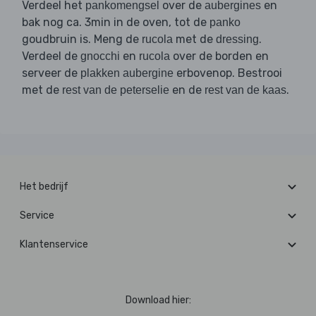
Verdeel het
over de
en
pankomengsel
aubergines
bak nog ca. 3min in de oven, tot de
panko
goudbruin is. Meng de
met de
.
rucola
dressing
Verdeel de
en
over de borden en
gnocchi
rucola
serveer de
erbovenop. Bestrooi
plakken aubergine
met de
en de
.
rest van de peterselie
rest van de kaas
Het bedrijf
Service
Klantenservice
Download hier: