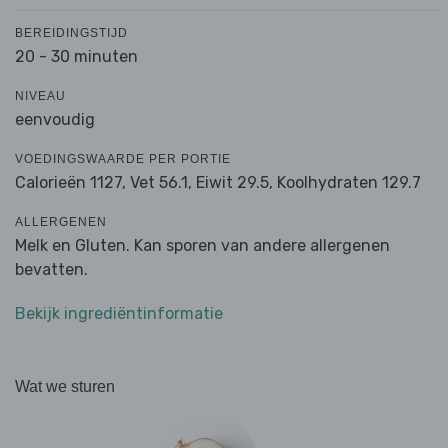
BEREIDINGSTIJD
20 - 30 minuten
NIVEAU
eenvoudig
VOEDINGSWAARDE PER PORTIE
Calorieën 1127,
Vet 56.1,
Eiwit 29.5,
Koolhydraten 129.7
ALLERGENEN
Melk en Gluten. Kan sporen van andere allergenen
bevatten.
Bekijk ingrediëntinformatie
Wat we sturen