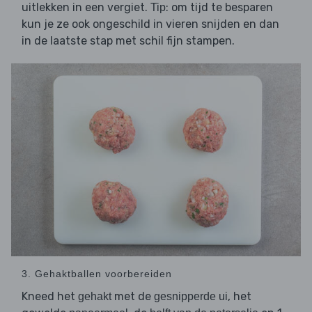
uitlekken in een vergiet.
: om tijd te besparen
Tip
kun je ze ook ongeschild in vieren snijden en dan
in de laatste stap met schil fijn stampen.
3. Gehaktballen voorbereiden
Kneed het
met de
, het
gehakt
gesnipperde ui