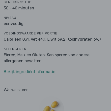
BEREIDINGSTIJD
30 - 40 minuten
NIVEAU
eenvoudig
VOEDINGSWAARDE PER PORTIE
Calorieën 831,
Vet 44.1,
Eiwit 39.2,
Koolhydraten 69.7
ALLERGENEN
Eieren, Melk en Gluten. Kan sporen van andere
allergenen bevatten.
Bekijk ingrediëntinformatie
Wat we sturen