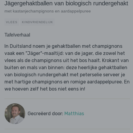
Jägergehaktballen van biologisch rundergehakt
met kastanjechampignons en aardappelpuree
VLEES
KINDVRIENDELIJK
Tafelverhaal
In Duitsland noem je gehaktballen met champignons
vaak een "Jäger"-maaltijd: van de jager, die zowel het
vlees als de champignons uit het bos haalt. Krokant van
buiten en mals van binnen: deze heerlijke gehaktballen
van biologisch rundergehakt met peterselie serveer je
met hartige champignons en romige aardappelpuree. En
we hoeven zelf het bos niet eens in!
Gecreëerd door:
Matthias