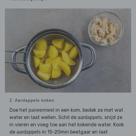
2. Aardappels koken
Doe het
in een kom, bedek ze met wat
paneermeel
water en laat wellen. Schil de
, snijd ze
aardappels
in vieren en voeg toe aan het kokende water. Kook
de
in 15-20min beetgaar en laat
aardappels