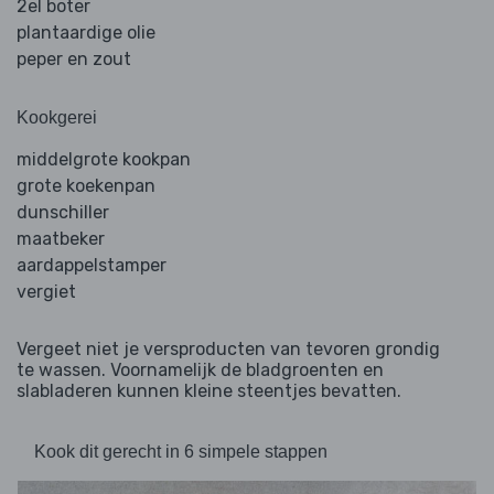
2el boter
plantaardige olie
peper en zout
Kookgerei
middelgrote kookpan
grote koekenpan
dunschiller
maatbeker
aardappelstamper
vergiet
Vergeet niet je versproducten van tevoren grondig
te wassen. Voornamelijk de bladgroenten en
slabladeren kunnen kleine steentjes bevatten.
Kook dit gerecht in 6 simpele stappen