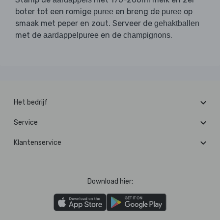
boter tot een romige
en breng de
op
puree
puree
smaak met peper en zout. Serveer de
gehaktballen
met de
en de
.
aardappelpuree
champignons
Het bedrijf
Service
Klantenservice
Download hier: