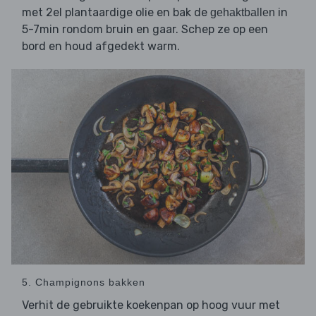
met 2el plantaardige olie en bak de
in
gehaktballen
5-7min rondom bruin en gaar. Schep ze op een
bord en houd afgedekt warm.
5. Champignons bakken
Verhit de gebruikte koekenpan op hoog vuur met