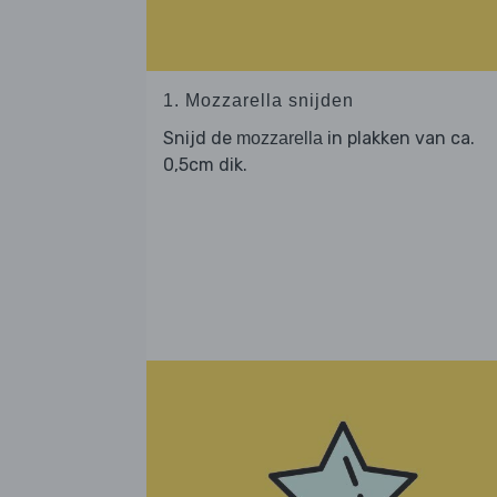
1. Mozzarella snijden
Snijd de
in plakken van ca.
mozzarella
0,5cm dik.