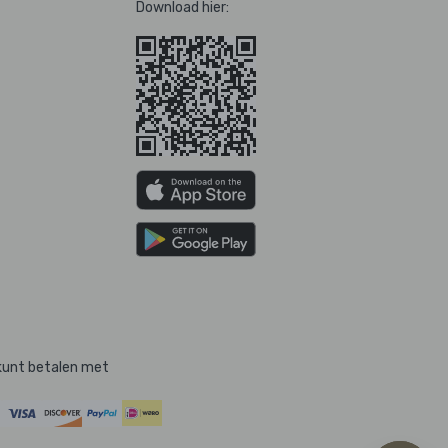
Download hier:
kunt betalen met