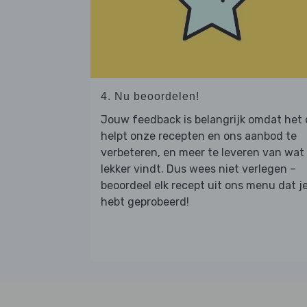
4. Nu beoordelen!
Jouw feedback is belangrijk omdat het
helpt onze recepten en ons aanbod te
verbeteren, en meer te leveren van wat j
lekker vindt. Dus wees niet verlegen –
beoordeel elk recept uit ons menu dat j
hebt geprobeerd!