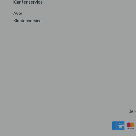
Klantenservice
AVG
Klantenservice
Je 