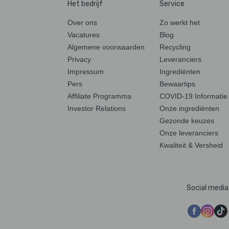
Het bedrijf
Service
Over ons
Zo werkt het
Vacatures
Blog
Algemene voorwaarden
Recycling
Privacy
Leveranciers
Impressum
Ingrediënten
Pers
Bewaartips
Affiliate Programma
COVID-19 Informatie
Investor Relations
Onze ingrediënten
Gezonde keuzes
Onze leveranciers
Kwaliteit & Versheid
Social media