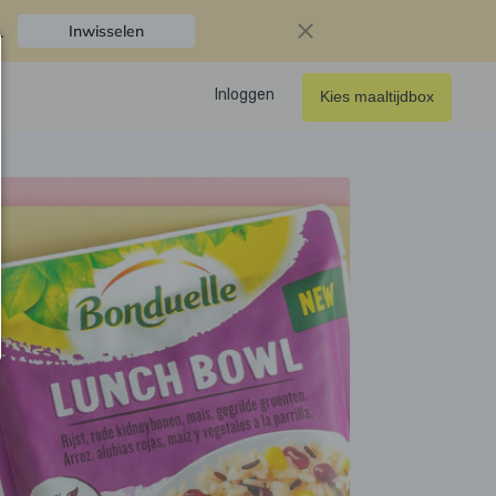
.
Inwisselen
Inloggen
Kies maaltijdbox