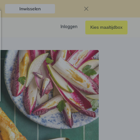
.
Inwisselen
Inloggen
Kies maaltijdbox