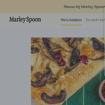
Nieuw bij Marley Spoon
Menu bekijken
Zo werkt he