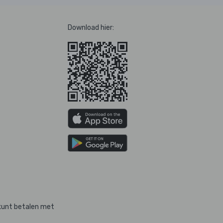
Download hier:
kunt betalen met