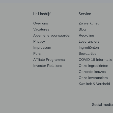
Het bedrijf
Service
Over ons
Zo werkt het
Vacatures
Blog
Algemene voorwaarden
Recycling
Privacy
Leveranciers
Impressum
Ingrediënten
Pers
Bewaartips
Affiliate Programma
COVID-19 Informatie
Investor Relations
Onze ingrediënten
Gezonde keuzes
Onze leveranciers
Kwaliteit & Versheid
Social media