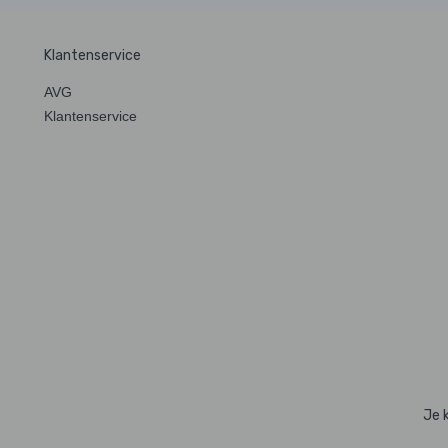
Klantenservice
AVG
Klantenservice
Je 