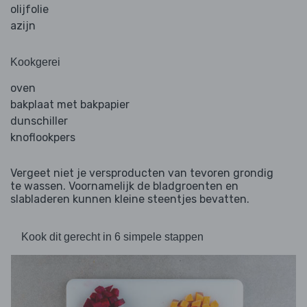
olijfolie
azijn
Kookgerei
oven
bakplaat met bakpapier
dunschiller
knoflookpers
Vergeet niet je versproducten van tevoren grondig
te wassen. Voornamelijk de bladgroenten en
slabladeren kunnen kleine steentjes bevatten.
Kook dit gerecht in 6 simpele stappen