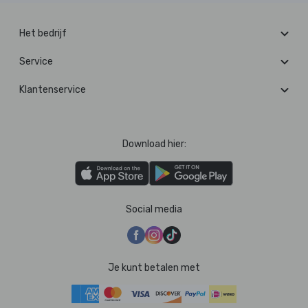
Het bedrijf
Service
Klantenservice
Download hier:
Social media
Je kunt betalen met