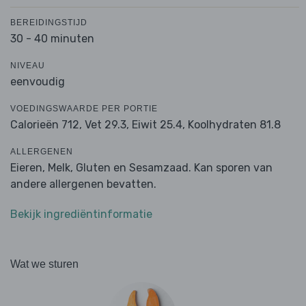
BEREIDINGSTIJD
30 - 40 minuten
NIVEAU
eenvoudig
VOEDINGSWAARDE PER PORTIE
Calorieën 712,
Vet 29.3,
Eiwit 25.4,
Koolhydraten 81.8
ALLERGENEN
Eieren, Melk, Gluten en Sesamzaad. Kan sporen van
andere allergenen bevatten.
Bekijk ingrediëntinformatie
Wat we sturen