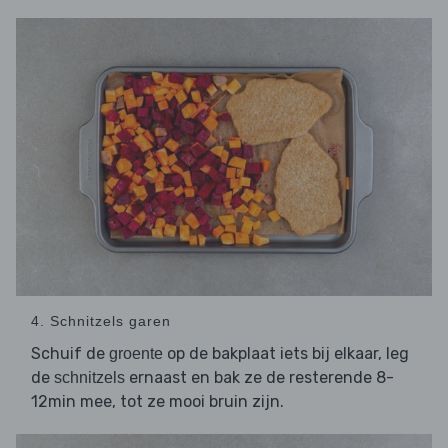
4. Schnitzels garen
Schuif de
op de bakplaat iets bij elkaar, leg
groente
de
ernaast en bak ze de resterende 8-
schnitzels
12min mee, tot ze mooi bruin zijn.