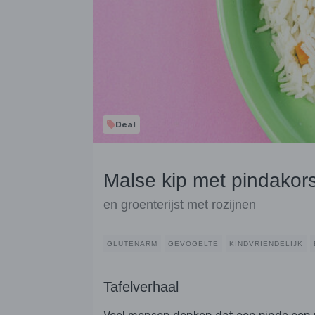
Deal
Malse kip met pindakors
en groenterijst met rozijnen
GLUTENARM
GEVOGELTE
KINDVRIENDELIJK
Tafelverhaal