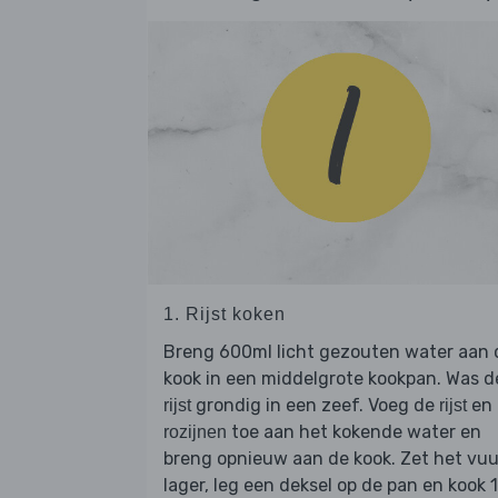
1. Rijst koken
Breng 600ml licht gezouten water aan 
kook in een middelgrote kookpan. Was d
grondig in een zeef. Voeg de
en
rijst
rijst
toe aan het kokende water en
rozijnen
breng opnieuw aan de kook. Zet het vuu
lager, leg een deksel op de pan en kook 