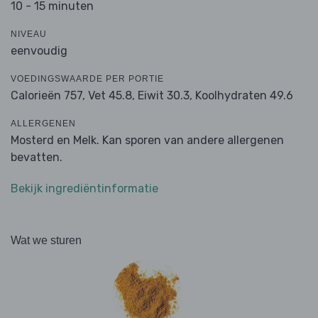
10 - 15 minuten
NIVEAU
eenvoudig
VOEDINGSWAARDE PER PORTIE
Calorieën 757,
Vet 45.8,
Eiwit 30.3,
Koolhydraten 49.6
ALLERGENEN
Mosterd en Melk. Kan sporen van andere allergenen
bevatten.
Bekijk ingrediëntinformatie
Wat we sturen