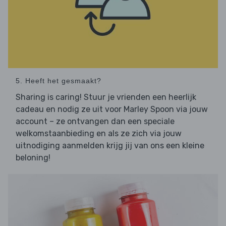
5. Heeft het gesmaakt?
Sharing is caring! Stuur je vrienden een heerlijk
cadeau en nodig ze uit voor Marley Spoon via jouw
account – ze ontvangen dan een speciale
welkomstaanbieding en als ze zich via jouw
uitnodiging aanmelden krijg jij van ons een kleine
beloning!