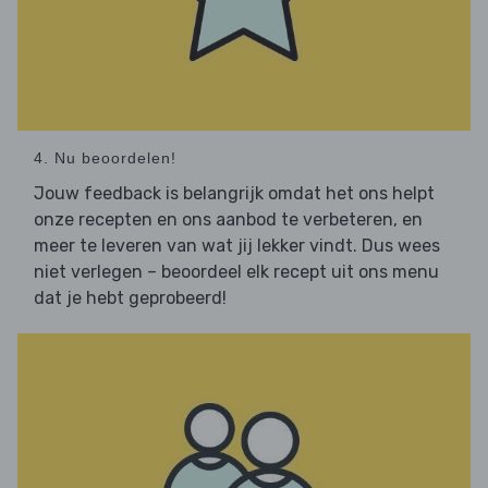
4. Nu beoordelen!
Jouw feedback is belangrijk omdat het ons helpt
onze recepten en ons aanbod te verbeteren, en
meer te leveren van wat jij lekker vindt. Dus wees
niet verlegen – beoordeel elk recept uit ons menu
dat je hebt geprobeerd!