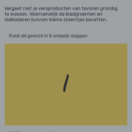
Vergeet niet je versproducten van tevoren grondig
te wassen. Voornamelijk de bladgroenten en
slabladeren kunnen kleine steentjes bevatten.
Kook dit gerecht in 6 simpele stappen