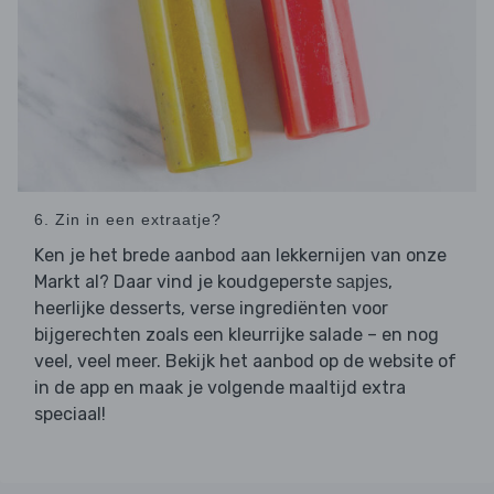
6. Zin in een extraatje?
Ken je het brede aanbod aan lekkernijen van onze
Markt al? Daar vind je koudgeperste
,
sapjes
heerlijke desserts, verse ingrediënten voor
bijgerechten zoals een kleurrijke salade – en nog
veel, veel meer. Bekijk het aanbod op de website of
in de app en maak je volgende maaltijd extra
speciaal!