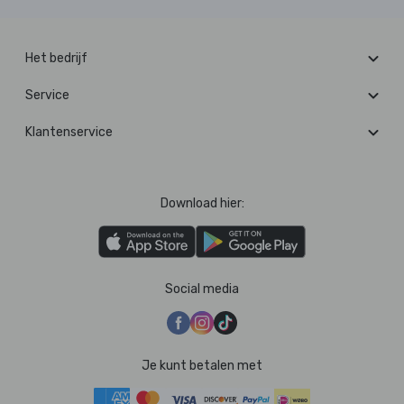
Het bedrijf
Service
Klantenservice
Download hier:
Social media
Je kunt betalen met