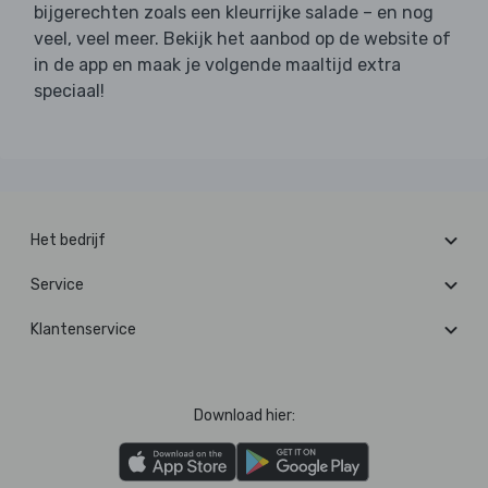
bijgerechten zoals een kleurrijke salade – en nog
veel, veel meer. Bekijk het aanbod op de website of
in de app en maak je volgende maaltijd extra
speciaal!
Het bedrijf
Service
Klantenservice
Download hier: