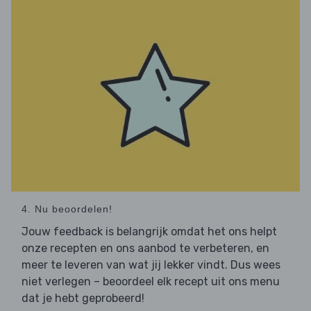
4. Nu beoordelen!
Jouw feedback is belangrijk omdat het ons helpt
onze recepten en ons aanbod te verbeteren, en
meer te leveren van wat jij lekker vindt. Dus wees
niet verlegen – beoordeel elk recept uit ons menu
dat je hebt geprobeerd!