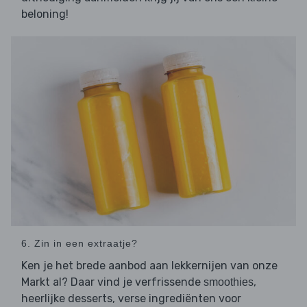
beloning!
6. Zin in een extraatje?
Ken je het brede aanbod aan lekkernijen van onze
Markt al? Daar vind je verfrissende
,
smoothies
heerlijke desserts, verse ingrediënten voor