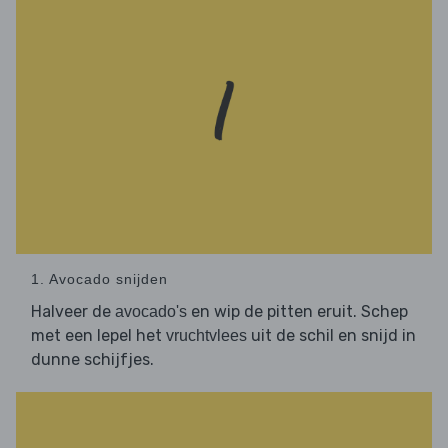
1. Avocado snijden
Halveer de
en wip de pitten eruit. Schep
avocado's
met een lepel het
uit de schil en snijd in
vruchtvlees
dunne schijfjes.