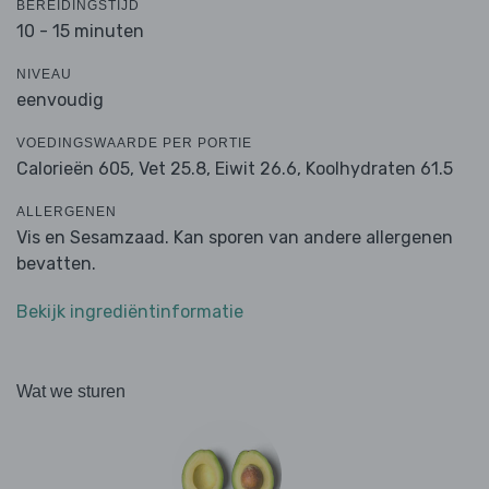
BEREIDINGSTIJD
10 - 15 minuten
NIVEAU
eenvoudig
VOEDINGSWAARDE PER PORTIE
Calorieën 605,
Vet 25.8,
Eiwit 26.6,
Koolhydraten 61.5
ALLERGENEN
Vis en Sesamzaad. Kan sporen van andere allergenen
bevatten.
Bekijk ingrediëntinformatie
Wat we sturen