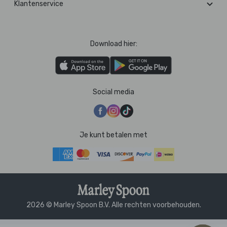
Klantenservice
Download hier:
Social media
Je kunt betalen met
2026 © Marley Spoon B.V. Alle rechten voorbehouden.