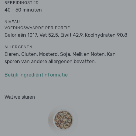
BEREIDINGSTIJD
40 - 50 minuten
NIVEAU
VOEDINGSWAARDE PER PORTIE
Calorieën 1017,
Vet 52.5,
Eiwit 42.9,
Koolhydraten 90.8
ALLERGENEN
Eieren, Gluten, Mosterd, Soja, Melk en Noten. Kan
sporen van andere allergenen bevatten.
Bekijk ingrediëntinformatie
Wat we sturen