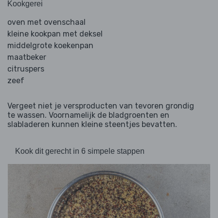
Kookgerei
oven met ovenschaal
kleine kookpan met deksel
middelgrote koekenpan
maatbeker
citruspers
zeef
Vergeet niet je versproducten van tevoren grondig
te wassen. Voornamelijk de bladgroenten en
slabladeren kunnen kleine steentjes bevatten.
Kook dit gerecht in 6 simpele stappen