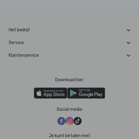
Het bedrijf
Service
Klantenservice
Download hier:
Social media
Je kunt betalen met