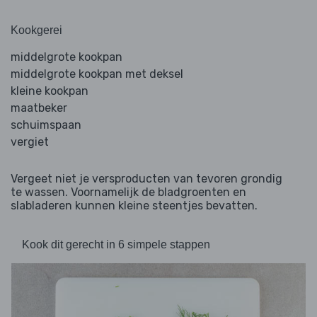
Kookgerei
middelgrote kookpan
middelgrote kookpan met deksel
kleine kookpan
maatbeker
schuimspaan
vergiet
Vergeet niet je versproducten van tevoren grondig
te wassen. Voornamelijk de bladgroenten en
slabladeren kunnen kleine steentjes bevatten.
Kook dit gerecht in 6 simpele stappen