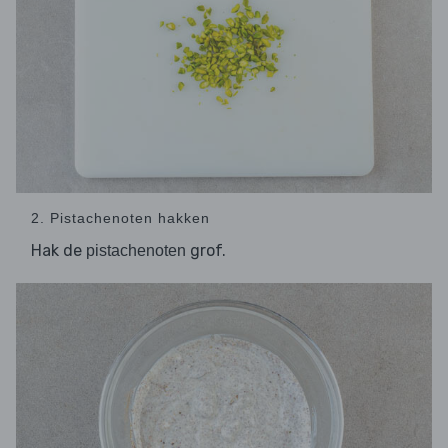
2. Pistachenoten hakken
Hak de
grof.
pistachenoten