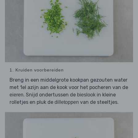
1. Kruiden voorbereiden
Breng in een middelgrote kookpan gezouten water
met 1el azijn aan de kook voor het pocheren van de
. Snijd ondertussen de
in kleine
eieren
bieslook
rolletjes en pluk de
van de steeltjes.
dilletoppen