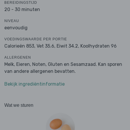
BEREIDINGSTIJD
20 - 30 minuten
NIVEAU
eenvoudig
VOEDINGSWAARDE PER PORTIE
Calorieën 853,
Vet 35.6,
Eiwit 34.2,
Koolhydraten 96
ALLERGENEN
Melk, Eieren, Noten, Gluten en Sesamzaad. Kan sporen
van andere allergenen bevatten.
Bekijk ingrediëntinformatie
Wat we sturen