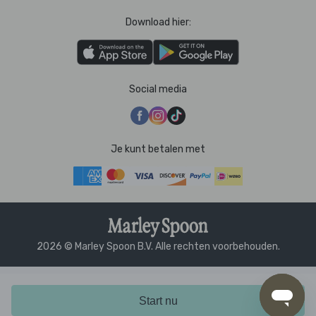
Download hier:
Social media
Je kunt betalen met
2026 © Marley Spoon B.V. Alle rechten voorbehouden.
Start nu