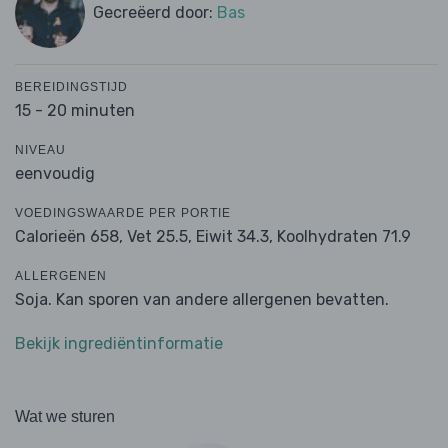
Gecreëerd door:
Bas
BEREIDINGSTIJD
15 - 20 minuten
NIVEAU
eenvoudig
VOEDINGSWAARDE PER PORTIE
Calorieën 658,
Vet 25.5,
Eiwit 34.3,
Koolhydraten 71.9
ALLERGENEN
Soja. Kan sporen van andere allergenen bevatten.
Bekijk ingrediëntinformatie
Wat we sturen