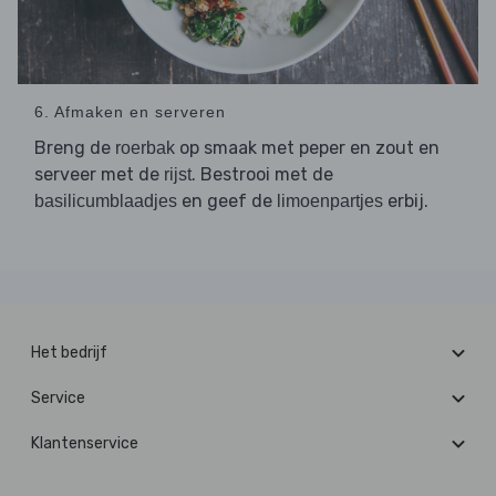
6. Afmaken en serveren
Breng de
op smaak met peper en zout en
roerbak
serveer met de
. Bestrooi met de
rijst
en geef de
erbij.
basilicumblaadjes
limoenpartjes
Het bedrijf
Service
Klantenservice