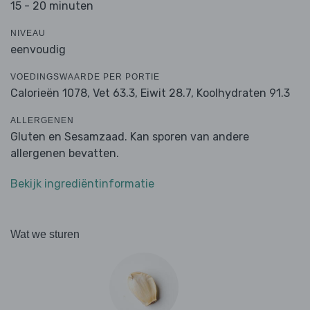
15 - 20 minuten
NIVEAU
eenvoudig
VOEDINGSWAARDE PER PORTIE
Calorieën 1078,
Vet 63.3,
Eiwit 28.7,
Koolhydraten 91.3
ALLERGENEN
Gluten en Sesamzaad. Kan sporen van andere
allergenen bevatten.
Bekijk ingrediëntinformatie
Wat we sturen