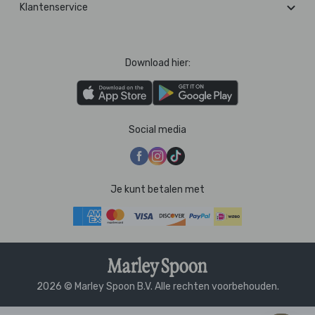
Klantenservice
Download hier:
Social media
Je kunt betalen met
2026 © Marley Spoon B.V. Alle rechten voorbehouden.