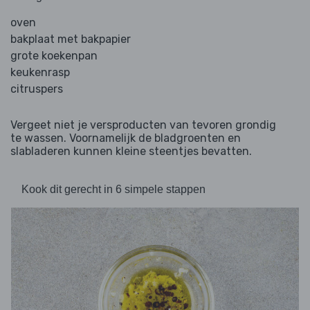
oven
bakplaat met bakpapier
grote koekenpan
keukenrasp
citruspers
Vergeet niet je versproducten van tevoren grondig
te wassen. Voornamelijk de bladgroenten en
slabladeren kunnen kleine steentjes bevatten.
Kook dit gerecht in 6 simpele stappen