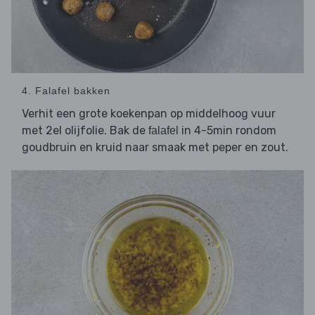
4. Falafel bakken
Verhit een grote koekenpan op middelhoog vuur
met 2el olijfolie. Bak de
in 4-5min rondom
falafel
goudbruin en kruid naar smaak met peper en zout.