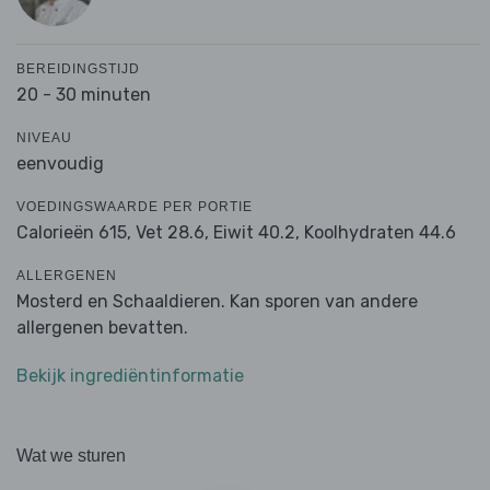
BEREIDINGSTIJD
20 - 30 minuten
NIVEAU
eenvoudig
VOEDINGSWAARDE PER PORTIE
Calorieën 615,
Vet 28.6,
Eiwit 40.2,
Koolhydraten 44.6
ALLERGENEN
Mosterd en Schaaldieren. Kan sporen van andere
allergenen bevatten.
Bekijk ingrediëntinformatie
Wat we sturen