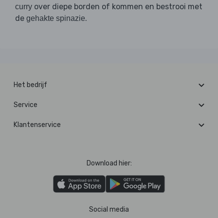
over diepe borden of kommen en bestrooi met
curry
de
.
gehakte spinazie
Het bedrijf
Service
Klantenservice
Download hier:
Social media