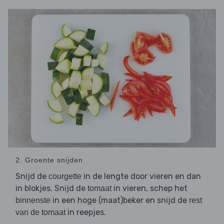
2. Groente snijden
Snijd de
in de lengte door vieren en dan
courgette
in blokjes. Snijd de
in vieren, schep het
tomaat
in een hoge (maat)beker en snijd de
binnenste
rest
in reepjes.
van de tomaat