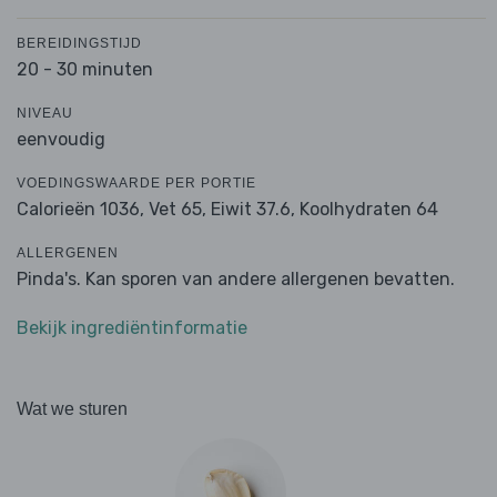
BEREIDINGSTIJD
20 - 30 minuten
NIVEAU
eenvoudig
VOEDINGSWAARDE PER PORTIE
Calorieën 1036,
Vet 65,
Eiwit 37.6,
Koolhydraten 64
ALLERGENEN
Pinda's. Kan sporen van andere allergenen bevatten.
Bekijk ingrediëntinformatie
Wat we sturen