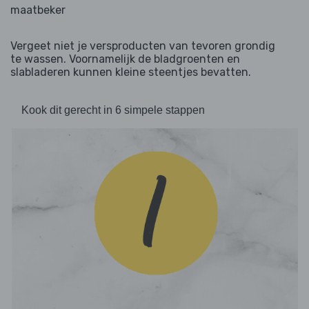
maatbeker
Vergeet niet je versproducten van tevoren grondig
te wassen. Voornamelijk de bladgroenten en
slabladeren kunnen kleine steentjes bevatten.
Kook dit gerecht in 6 simpele stappen