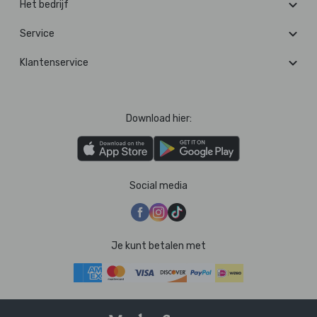
Het bedrijf
Service
Klantenservice
Download hier:
Social media
Je kunt betalen met