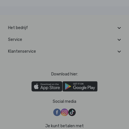
Het bedrijf
Service
Klantenservice
Download hier:
Social media
Je kunt betalen met