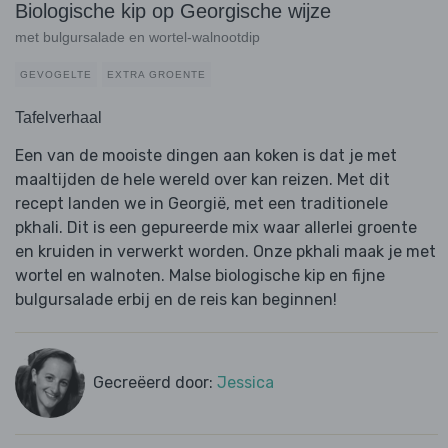
Biologische kip op Georgische wijze
met bulgursalade en wortel-walnootdip
GEVOGELTE
EXTRA GROENTE
Tafelverhaal
Een van de mooiste dingen aan koken is dat je met
maaltijden de hele wereld over kan reizen. Met dit
recept landen we in Georgië, met een traditionele
pkhali. Dit is een gepureerde mix waar allerlei groente
en kruiden in verwerkt worden. Onze pkhali maak je met
wortel en walnoten. Malse biologische kip en fijne
bulgursalade erbij en de reis kan beginnen!
Gecreëerd door:
Jessica