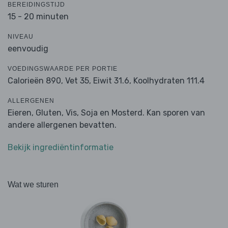
BEREIDINGSTIJD
15 - 20 minuten
NIVEAU
eenvoudig
VOEDINGSWAARDE PER PORTIE
Calorieën 890,
Vet 35,
Eiwit 31.6,
Koolhydraten 111.4
ALLERGENEN
Eieren, Gluten, Vis, Soja en Mosterd. Kan sporen van
andere allergenen bevatten.
Bekijk ingrediëntinformatie
Wat we sturen