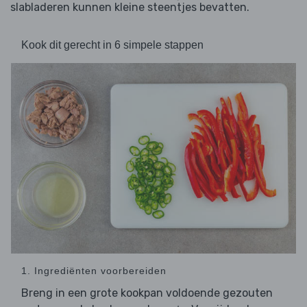
slabladeren kunnen kleine steentjes bevatten.
Kook dit gerecht in 6 simpele stappen
1. Ingrediënten voorbereiden
Breng in een grote kookpan voldoende gezouten