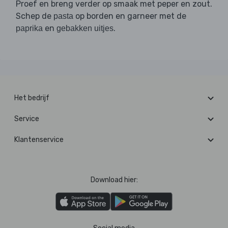
Proef en breng verder op smaak met peper en zout.
Schep de
op borden en garneer met de
pasta
en
.
paprika
gebakken uitjes
Het bedrijf
Service
Klantenservice
Download hier: