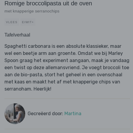
Romige broccolipasta uit de oven
met knapperige serranochips
VLEES
EIWIT+
Tafelverhaal
Spaghetti carbonara is een absolute klassieker, maar
wel een beetje arm aan groente. Omdat we bij Marley
Spoon graag het experiment aangaan, maak je vandaag
een twist op deze allemansvriend. Je voegt broccoli toe
aan de bio-pasta, stort het geheel in een ovenschaal
met kaas en maakt het af met knapperige chips van
serranoham. Heerlijk!
Gecreëerd door:
Martina