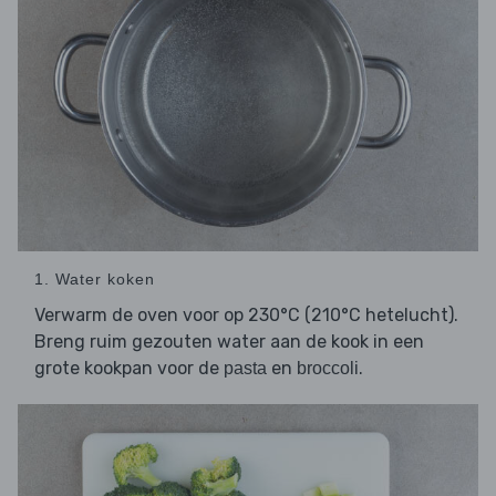
1. Water koken
Verwarm de oven voor op 230°C (210°C hetelucht).
Breng ruim gezouten water aan de kook in een
grote kookpan voor de
en
.
pasta
broccoli