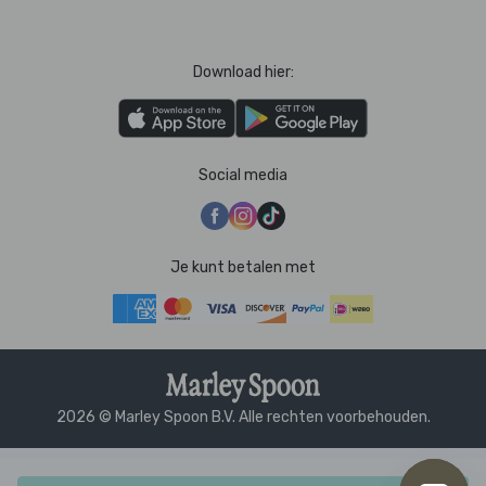
Download hier:
Social media
Je kunt betalen met
2026 © Marley Spoon B.V. Alle rechten voorbehouden.