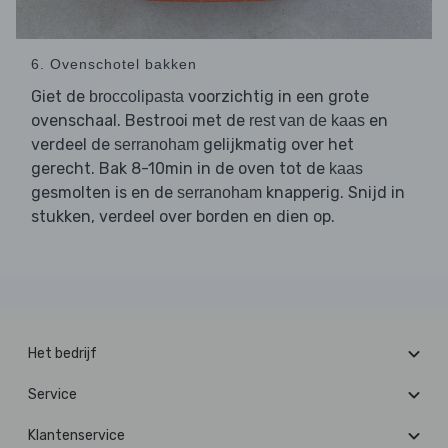
6. Ovenschotel bakken
Giet de
voorzichtig in een grote
broccolipasta
ovenschaal. Bestrooi met de
en
rest van de kaas
verdeel de
gelijkmatig over het
serranoham
gerecht. Bak 8-10min in de oven tot de
kaas
gesmolten is en de
knapperig. Snijd in
serranoham
stukken, verdeel over borden en dien op.
Het bedrijf
Service
Klantenservice