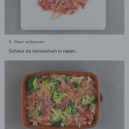
5. Ham scheuren
Scheur de
in repen.
serranoham