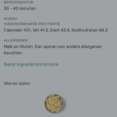
BEREIDINGSTIJD
30 - 40 minuten
NIVEAU
VOEDINGSWAARDE PER PORTIE
Calorieën 901,
Vet 41.5,
Eiwit 43.4,
Koolhydraten 84.3
ALLERGENEN
Melk en Gluten. Kan sporen van andere allergenen
bevatten.
Bekijk ingrediëntinformatie
Wat we sturen