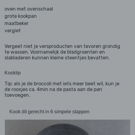
oven met ovenschaal
grote kookpan
maatbeker
vergiet
Vergeet niet je versproducten van tevoren grondig
te wassen. Voornamelijk de bladgroenten en
slabladeren kunnen kleine steentjes bevatten.
Kooktip
Tip: als je de broccoli met iets meer beet wil, kun je
de roosjes ca. 4min na de pasta aan de pan
toevoegen.
Kook dit gerecht in 6 simpele stappen