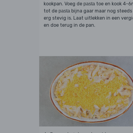
kookpan. Voeg de
toe en kook 4-6
pasta
tot de
bijna gaar maar nog steeds
pasta
erg stevig is. Laat uitlekken in een vergi
en doe terug in de pan.