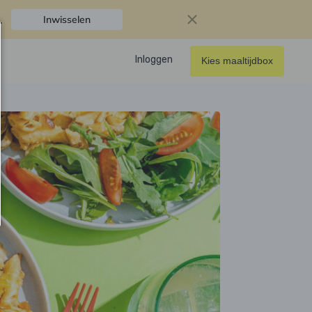
.
Inwisselen
Inloggen
Kies maaltijdbox