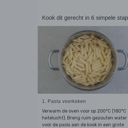
Kook dit gerecht in 6 simpele sta
1. Pasta voorkoken
Verwarm de oven voor op 200°C (180°C
hetelucht). Breng ruim gezouten water
voor de
aan de kook in een grote
pasta