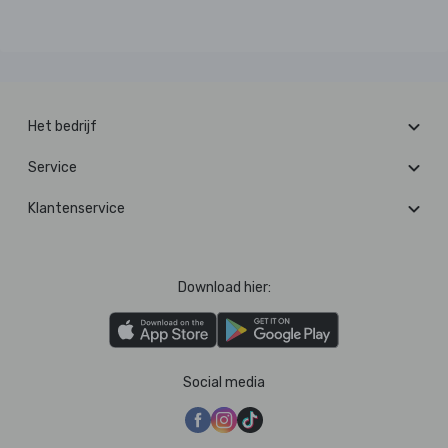
Het bedrijf
Service
Klantenservice
Download hier:
Social media