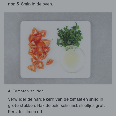
nog 5-8min in de oven.
4. Tomaten snijden
Verwijder de harde kern van de
en snijd in
tomaat
grote stukken. Hak de
grof.
peterselie incl. steeltjes
Pers de
uit.
citroen