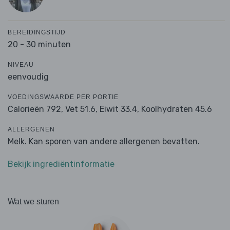
BEREIDINGSTIJD
20 - 30 minuten
NIVEAU
eenvoudig
VOEDINGSWAARDE PER PORTIE
Calorieën 792,
Vet 51.6,
Eiwit 33.4,
Koolhydraten 45.6
ALLERGENEN
Melk. Kan sporen van andere allergenen bevatten.
Bekijk ingrediëntinformatie
Wat we sturen