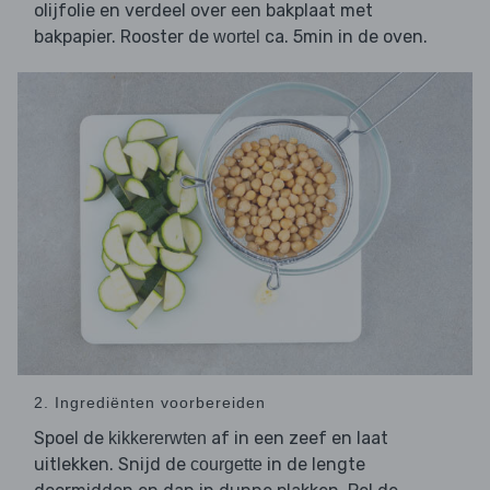
olijfolie en verdeel over een bakplaat met
bakpapier. Rooster de
ca. 5min in de oven.
wortel
2. Ingrediënten voorbereiden
Spoel de
af in een zeef en laat
kikkererwten
uitlekken. Snijd de
in de lengte
courgette